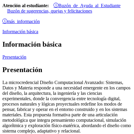
Buzón de Ayuda al Estudiante
Atención al estudiante:
Buzón de sugerencias, quejas y felicitaciones
más información
Información básica
Información básica
Presentación
Presentación
La microcredencial Diseño Computacional Avanzado: Sistemas,
Datos y Materia responde a una necesidad emergente en los campos
del diseño, la arquitectura, la ingeniería y las ciencias
experimentales, donde la convergencia entre tecnología digital,
procesos naturales y lógicas proyectuales redefine los modos de
pensar, fabricar y operar en el entorno construido y en los sistemas
materiales. Esta propuesta formativa parte de una articulación
metodológica que integra pensamiento computacional, simulación
algorítmica y exploración físico-matérica, abordando el diseño como
sistema complejo, adaptativo y relacional.