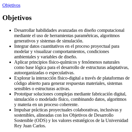
Objetivos
Objetivos
Desarrollar habilidades avanzadas en diseño computacional
mediante el uso de herramientas paramétricas, algoritmos
generativos y sistemas de simulación.
Integrar datos cuantitativos en el proceso proyectual para
modelar y visualizar comportamientos, condiciones
ambientales y variables de diseño.
Aplicar principios físico-químicos y fenómenos naturales
como base lógica para el desarrollo de estructuras adaptativas,
autoorganizadas o especulativas.
Explorar la interacción físico-digital a través de plataformas de
código abierto para generar respuestas materiales, sistemas
sensibles o estructuras activas.
Prototipar soluciones complejas mediante fabricación digital,
simulación o modelado físico, combinando datos, algoritmos
y materia en un proceso coherente.
Impulsar prácticas proyectuales colaborativas, inclusivas y
sostenibles, alineadas con los Objetivos de Desarrollo
Sostenible (ODS) y los valores estratégicos de la Universidad
Rey Juan Carlos.