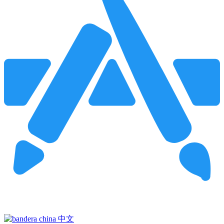
Pincha para buscar