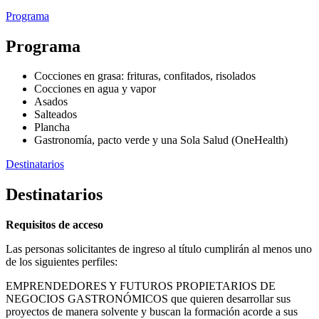
Programa
Programa
Cocciones en grasa: frituras, confitados, risolados
Cocciones en agua y vapor
Asados
Salteados
Plancha
Gastronomía, pacto verde y una Sola Salud (OneHealth)
Destinatarios
Destinatarios
Requisitos de acceso
Las personas solicitantes de ingreso al título cumplirán al menos uno
de los siguientes perfiles:
EMPRENDEDORES Y FUTUROS PROPIETARIOS DE
NEGOCIOS GASTRONÓMICOS que quieren desarrollar sus
proyectos de manera solvente y buscan la formación acorde a sus