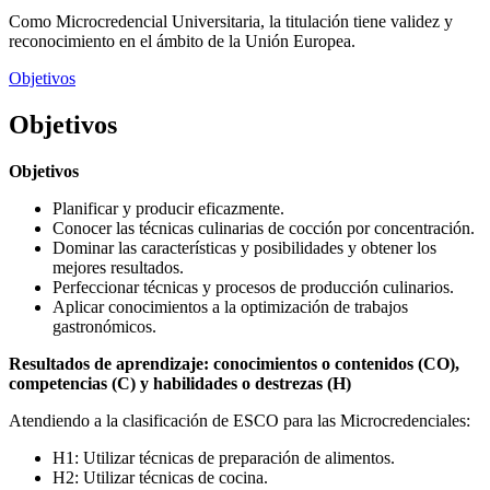
Como Microcredencial Universitaria, la titulación tiene validez y
reconocimiento en el ámbito de la Unión Europea.
Objetivos
Objetivos
Objetivos
Planificar y producir eficazmente.
Conocer las técnicas culinarias de cocción por concentración.
Dominar las características y posibilidades y obtener los
mejores resultados.
Perfeccionar técnicas y procesos de producción culinarios.
Aplicar conocimientos a la optimización de trabajos
gastronómicos.
Resultados de aprendizaje: conocimientos o contenidos (CO),
competencias (C) y habilidades o destrezas (H)
Atendiendo a la clasificación de ESCO para las Microcredenciales:
H1: Utilizar técnicas de preparación de alimentos.
H2: Utilizar técnicas de cocina.