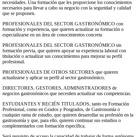
necesidades. Una formación que les proporcione los conocimientos
necesarios para llevar a cabo su negocio con la seguridad y calidad
que se proponen.
PROFESIONALES DEL SECTOR GASTRONÓMICO con
formación y experiencia, que quieren actualizar su formación o
especializarse en un área de conocimientos concreta
PROFESIONALES DEL SECTOR GASTRONÓMICO sin
formación previa, que quieren apoyar su experiencia laboral con
titulación o actualizar sus conocimientos para mejorar su perfil
profesional.
PROFESIONALES DE OTROS SECTORES que quieren
actualizarse y aplicar su perfil al sector gastronómico.
DIRECTORES, GESTORES, ADMINISTRADORES de
negocios gastronómicos que necesiten actualizar sus competencias.
ESTUDIANTES Y RECIÉN TITULADOS, tanto en Formación
Profesional, como en Grados y Posgrados, de Gastronomía o
cualquier rama de estudio, que quieren desarrollar su profesión en la
gastronomía y que, para ello, quieren continuar sus estudios o
complementarlos con formación específica.
Será requisito de acceso la capacidad de trabajar de forma autónoma