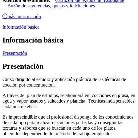
Atención al estudiante:
Buzón de sugerencias, quejas y felicitaciones
más información
Información básica
Información básica
Presentación
Presentación
Curso dirigido al estudio y aplicación práctica de las técnicas de
cocción por concentración.
A través del plan de estudios, se ahondará en: cocciones en grasa, en
agua y vapor, asados y salteados y plancha. Técnicas indispensables
cada una de ellas.
Es imprescindible que el profesional disponga de los conocimientos
de cada tipo para realizar ejecuciones perfectas y conseguir las
texturas y sabores que se buscan en cada uno de los platos,
obtenidos dependiendo del método de trabajo empleado.