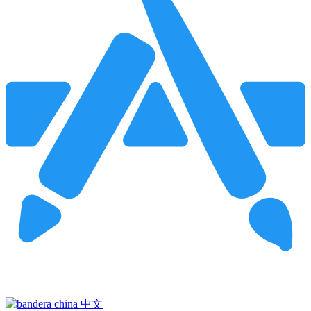
Pincha para buscar