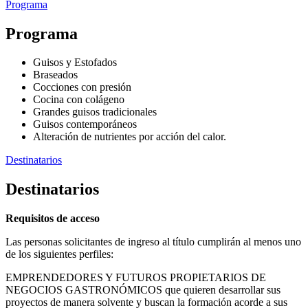
Programa
Programa
Guisos y Estofados
Braseados
Cocciones con presión
Cocina con colágeno
Grandes guisos tradicionales
Guisos contemporáneos
Alteración de nutrientes por acción del calor.
Destinatarios
Destinatarios
Requisitos de acceso
Las personas solicitantes de ingreso al título cumplirán al menos uno
de los siguientes perfiles:
EMPRENDEDORES Y FUTUROS PROPIETARIOS DE
NEGOCIOS GASTRONÓMICOS que quieren desarrollar sus
proyectos de manera solvente y buscan la formación acorde a sus