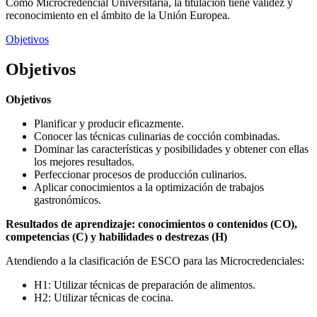
Como Microcredencial Universitaria, la titulación tiene validez y
reconocimiento en el ámbito de la Unión Europea.
Objetivos
Objetivos
Objetivos
Planificar y producir eficazmente.
Conocer las técnicas culinarias de cocción combinadas.
Dominar las características y posibilidades y obtener con ellas
los mejores resultados.
Perfeccionar procesos de producción culinarios.
Aplicar conocimientos a la optimización de trabajos
gastronómicos.
Resultados de aprendizaje: conocimientos o contenidos (CO),
competencias (C) y habilidades o destrezas (H)
Atendiendo a la clasificación de ESCO para las Microcredenciales:
H1: Utilizar técnicas de preparación de alimentos.
H2: Utilizar técnicas de cocina.