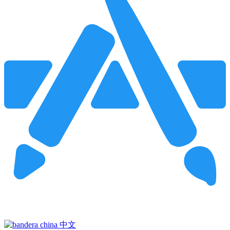
Pincha para buscar