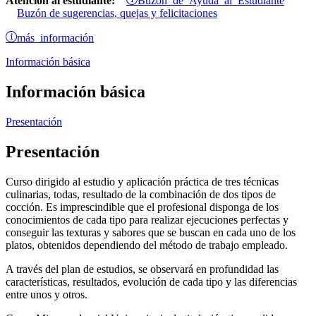
Atención al estudiante:
Buzón de sugerencias, quejas y felicitaciones
más información
Información básica
Información básica
Presentación
Presentación
Curso dirigido al estudio y aplicación práctica de tres técnicas
culinarias, todas, resultado de la combinación de dos tipos de
cocción. Es imprescindible que el profesional disponga de los
conocimientos de cada tipo para realizar ejecuciones perfectas y
conseguir las texturas y sabores que se buscan en cada uno de los
platos, obtenidos dependiendo del método de trabajo empleado.
A través del plan de estudios, se observará en profundidad las
características, resultados, evolución de cada tipo y las diferencias
entre unos y otros.