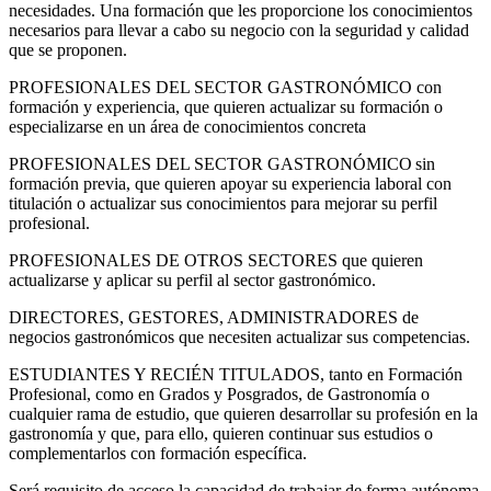
necesidades. Una formación que les proporcione los conocimientos
necesarios para llevar a cabo su negocio con la seguridad y calidad
que se proponen.
PROFESIONALES DEL SECTOR GASTRONÓMICO con
formación y experiencia, que quieren actualizar su formación o
especializarse en un área de conocimientos concreta
PROFESIONALES DEL SECTOR GASTRONÓMICO sin
formación previa, que quieren apoyar su experiencia laboral con
titulación o actualizar sus conocimientos para mejorar su perfil
profesional.
PROFESIONALES DE OTROS SECTORES que quieren
actualizarse y aplicar su perfil al sector gastronómico.
DIRECTORES, GESTORES, ADMINISTRADORES de
negocios gastronómicos que necesiten actualizar sus competencias.
ESTUDIANTES Y RECIÉN TITULADOS, tanto en Formación
Profesional, como en Grados y Posgrados, de Gastronomía o
cualquier rama de estudio, que quieren desarrollar su profesión en la
gastronomía y que, para ello, quieren continuar sus estudios o
complementarlos con formación específica.
Será requisito de acceso la capacidad de trabajar de forma autónoma