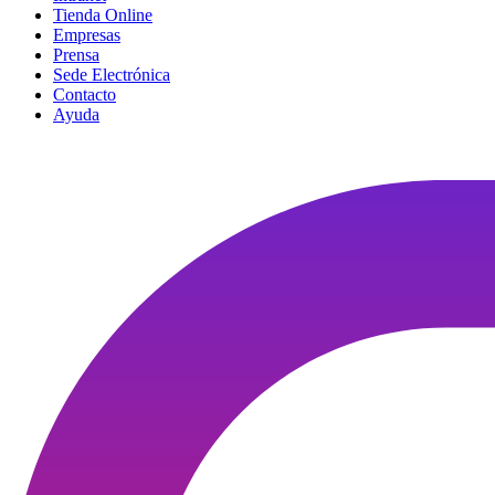
Tienda Online
Empresas
Prensa
Sede Electrónica
Contacto
Ayuda