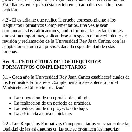
Estudiantes, en el plazo establecido en la carta de resolución a su
petición.
4.2.- El estudiante que realice la prueba correspondiente a los
Requisitos Formativos Complementarios, una vez le sean
comunicadas las calificaciones, podrá formular las reclamaciones
que estimen oportunas, aplicándose al respecto el procedimiento de
revisión y reclamación de la Universidad Rey Juan Carlos, con las
adaptaciones que sean precisas dada la especificidad de estas
pruebas.
Art. 5 – ESTRUCTURA DE LOS REQUISITOS
FORMATIVOS COMPLEMENTARIOS
5.1.- Cada año la Universidad Rey Juan Carlos establecerá cuales de
los Requisitos Formativos Complementarios establecido por el
Ministerio de Educación realizará.
La superación de una prueba de aptitud.
La realización de un período de prácticas.
La realización de un proyecto o trabajo.
La asistencia a cursos tutelados.
5.2.- Los Requisitos Formativos Complementarios versarán sobre la
totalidad de las asignaturas en las que se organicen las materias