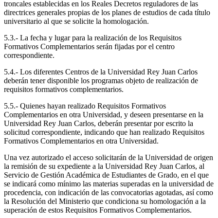
troncales establecidas en los Reales Decretos reguladores de las
directrices generales propias de los planes de estudios de cada título
universitario al que se solicite la homologación.
5.3.- La fecha y lugar para la realización de los Requisitos
Formativos Complementarios serán fijadas por el centro
correspondiente.
5.4.- Los diferentes Centros de la Universidad Rey Juan Carlos
deberán tener disponible los programas objeto de realización de
requisitos formativos complementarios.
5.5.- Quienes hayan realizado Requisitos Formativos
Complementarios en otra Universidad, y deseen presentarse en la
Universidad Rey Juan Carlos, deberán presentar por escrito la
solicitud correspondiente, indicando que han realizado Requisitos
Formativos Complementarios en otra Universidad.
Una vez autorizado el acceso solicitarán de la Universidad de origen
la remisión de su expediente a la Universidad Rey Juan Carlos, al
Servicio de Gestión Académica de Estudiantes de Grado, en el que
se indicará como mínimo las materias superadas en la universidad de
procedencia, con indicación de las convocatorias agotadas, así como
la Resolución del Ministerio que condiciona su homologación a la
superación de estos Requisitos Formativos Complementarios.