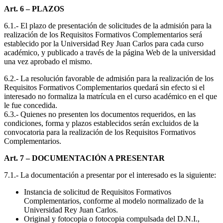
Art. 6 – PLAZOS
6.1.- El plazo de presentación de solicitudes de la admisión para la
realización de los Requisitos Formativos Complementarios será
establecido por la Universidad Rey Juan Carlos para cada curso
académico, y publicado a través de la página Web de la universidad
una vez aprobado el mismo.
6.2.- La resolución favorable de admisión para la realización de los
Requisitos Formativos Complementarios quedará sin efecto si el
interesado no formaliza la matrícula en el curso académico en el que
le fue concedida.
6.3.- Quienes no presenten los documentos requeridos, en las
condiciones, forma y plazos establecidos serán excluidos de la
convocatoria para la realización de los Requisitos Formativos
Complementarios.
Art. 7 – DOCUMENTACIÓN A PRESENTAR
7.1.- La documentación a presentar por el interesado es la siguiente:
Instancia de solicitud de Requisitos Formativos
Complementarios, conforme al modelo normalizado de la
Universidad Rey Juan Carlos.
Original y fotocopia o fotocopia compulsada del D.N.I.,