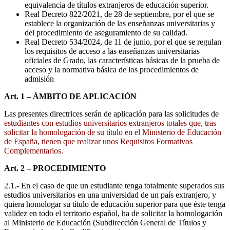
equivalencia de títulos extranjeros de educación superior.
Real Decreto 822/2021, de 28 de septiembre, por el que se
establece la organización de las enseñanzas universitarias y
del procedimiento de aseguramiento de su calidad.
Real Decreto 534/2024, de 11 de junio, por el que se regulan
los requisitos de acceso a las enseñanzas universitarias
oficiales de Grado, las características básicas de la prueba de
acceso y la normativa básica de los procedimientos de
admisión
Art. 1 – ÁMBITO DE APLICACIÓN
Las presentes directrices serán de aplicación para las solicitudes de
estudiantes con estudios universitarios extranjeros totales que, tras
solicitar la homologación de su título en el Ministerio de Educación
de España, tienen que realizar unos Requisitos Formativos
Complementarios.
Art. 2 – PROCEDIMIENTO
2.1.- En el caso de que un estudiante tenga totalmente superados sus
estudios universitarios en una universidad de un país extranjero, y
quiera homologar su título de educación superior para que éste tenga
validez en todo el territorio español, ha de solicitar la homologación
al Ministerio de Educación (Subdirección General de Títulos y