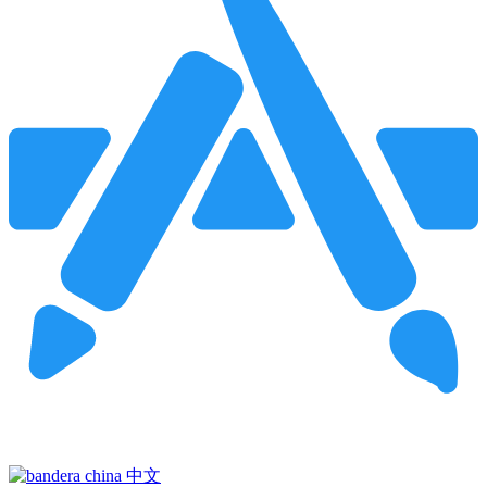
Pincha para buscar