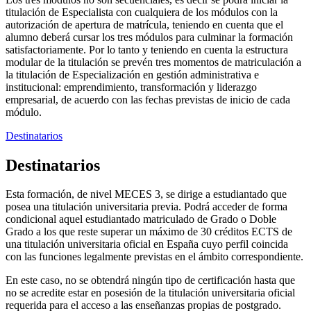
titulación de Especialista con cualquiera de los módulos con la
autorización de apertura de matrícula, teniendo en cuenta que el
alumno deberá cursar los tres módulos para culminar la formación
satisfactoriamente. Por lo tanto y teniendo en cuenta la estructura
modular de la titulación se prevén tres momentos de matriculación a
la titulación de Especialización en gestión administrativa e
institucional: emprendimiento, transformación y liderazgo
empresarial, de acuerdo con las fechas previstas de inicio de cada
módulo.
Destinatarios
Destinatarios
Esta formación, de nivel MECES 3, se dirige a estudiantado que
posea una titulación universitaria previa. Podrá acceder de forma
condicional aquel estudiantado matriculado de Grado o Doble
Grado a los que reste superar un máximo de 30 créditos ECTS de
una titulación universitaria oficial en España cuyo perfil coincida
con las funciones legalmente previstas en el ámbito correspondiente.
En este caso, no se obtendrá ningún tipo de certificación hasta que
no se acredite estar en posesión de la titulación universitaria oficial
requerida para el acceso a las enseñanzas propias de postgrado.