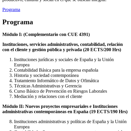
Programa
Programa
Módulo I: (Complementario con CUE 4391)
Instituciones, servicios administrativos, contabilidad, relación
con el cliente y gestión pública y privada (20 ECTS/200 Hrs)
Instituciones jurídicas y sociales de España y la Unión
Europea
Contabilidad Básica para la empresa española
Historia y sociedad contemporánea
Tratamiento Informático de Datos y Ofimática
Técnicas Administrativas y Gerencia
Curso Básico de Prevención en Riesgos Laborales
Mediación y relaciones con el cliente
Módulo II: Nuevos proyectos empresariales e Instituciones
administrativas contemporáneas en España (19 ECTS/190 Hrs)
Instituciones administrativas y políticas de España y la Unión
Europea