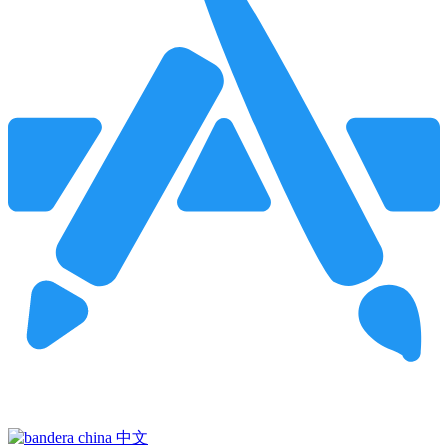
Pincha para buscar