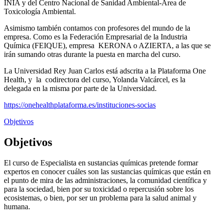
INIA y del Centro Nacional de Sanidad Ambiental-Area de
Toxicología Ambiental.
Asimismo también contamos con profesores del mundo de la
empresa. Como es la Federación Empresarial de la Industria
Química (FEIQUE), empresa KERONA o AZIERTA, a las que se
irán sumando otras durante la puesta en marcha del curso.
La Universidad Rey Juan Carlos está adscrita a la Plataforma One
Health, y la codirectora del curso, Yolanda Valcárcel, es la
delegada en la misma por parte de la Universidad.
https://onehealthplataforma.es/instituciones-socias
Objetivos
Objetivos
El curso de Especialista en sustancias químicas pretende formar
expertos en conocer cuáles son las sustancias químicas que están en
el punto de mira de las administraciones, la comunidad científica y
para la sociedad, bien por su toxicidad o repercusión sobre los
ecosistemas, o bien, por ser un problema para la salud animal y
humana.