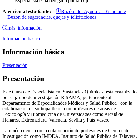
Especialista es la delegada por la Urjc.
Buzón de Ayuda al Estudiante
Atención al estudiante:
Buzón de sugerencias, quejas y felicitaciones
más información
Información básica
Información básica
Presentación
Presentación
Este Curso de Especialista en Sustancias Químicas está organizado
por el grupo de investigación RiSAMA, pertenciente al
Departamento de Especialidades Médicas y Salud Pública, con la
colaboración en su impartición con profesores de áreas de
Toxicología y Biomedicina de Universidades como Alcalá de
Henares, Extremadura, Valencia, Sevilla y País Vasco.
También cuenta con la colaboración de profesores de Centros de
Investigación como IMDEA, Instituto de Salud Pública de Talavera,