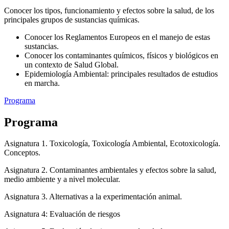
Conocer los tipos, funcionamiento y efectos sobre la salud, de los
principales grupos de sustancias químicas.
Conocer los Reglamentos Europeos en el manejo de estas
sustancias.
Conocer los contaminantes químicos, físicos y biológicos en
un contexto de Salud Global.
Epidemiología Ambiental: principales resultados de estudios
en marcha.
Programa
Programa
Asignatura 1. Toxicología, Toxicología Ambiental, Ecotoxicología.
Conceptos.
Asignatura 2. Contaminantes ambientales y efectos sobre la salud,
medio ambiente y a nivel molecular.
Asignatura 3. Alternativas a la experimentación animal.
Asignatura 4: Evaluación de riesgos