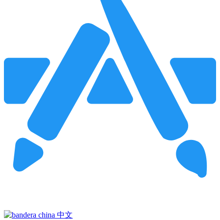
Pincha para buscar