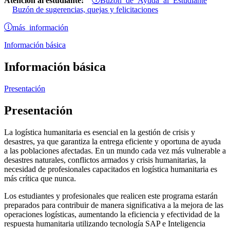
Atención al estudiante:
Buzón de sugerencias, quejas y felicitaciones
más información
Información básica
Información básica
Presentación
Presentación
La logística humanitaria es esencial en la gestión de crisis y
desastres, ya que garantiza la entrega eficiente y oportuna de ayuda
a las poblaciones afectadas. En un mundo cada vez más vulnerable a
desastres naturales, conflictos armados y crisis humanitarias, la
necesidad de profesionales capacitados en logística humanitaria es
más crítica que nunca.
Los estudiantes y profesionales que realicen este programa estarán
preparados para contribuir de manera significativa a la mejora de las
operaciones logísticas, aumentando la eficiencia y efectividad de la
respuesta humanitaria
utilizando tecnología SAP e Inteligencia