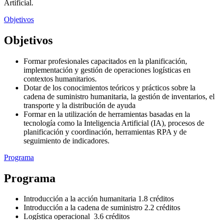
Artificial
.
Objetivos
Objetivos
Formar profesionales capacitados en la planificación,
implementación y gestión de operaciones logísticas en
contextos humanitarios.
Dotar de los conocimientos teóricos y prácticos sobre la
cadena de suministro humanitaria, la gestión de inventarios, el
transporte y la distribución de ayuda
Formar en la utilización de herramientas basadas en la
tecnología como la Inteligencia Artificial (IA), procesos de
planificación y coordinación, herramientas RPA y de
seguimiento de indicadores.
Programa
Programa
Introducción a la acción humanitaria 1.8 créditos
Introducción a la cadena de suministro 2.2 créditos
Logística operacional 3.6 créditos