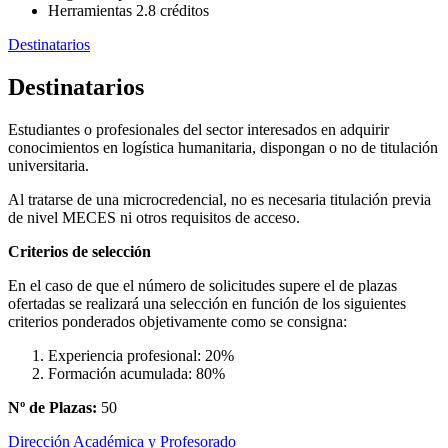
Herramientas 2.8 créditos
Destinatarios
Destinatarios
Estudiantes o profesionales del sector interesados en adquirir
conocimientos en logística humanitaria, dispongan o no de titulación
universitaria.
Al tratarse de una microcredencial, no es necesaria titulación previa
de nivel MECES ni otros requisitos de acceso.
Criterios de selección
En el caso de que el número de solicitudes supere el de plazas
ofertadas se realizará una selección en función de los siguientes
criterios ponderados objetivamente como se consigna:
Experiencia profesional: 20%
Formación acumulada: 80%
Nº de Plazas:
50
Dirección Académica y Profesorado