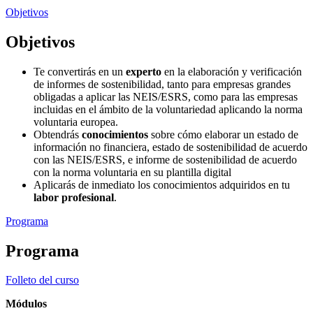
Objetivos
Objetivos
Te convertirás en un
experto
en la elaboración y verificación
de informes de sostenibilidad, tanto para empresas grandes
obligadas a aplicar las NEIS/ESRS, como para las empresas
incluidas en el ámbito de la voluntariedad aplicando la norma
voluntaria europea.
Obtendrás
conocimientos
sobre cómo elaborar un estado de
información no financiera, estado de sostenibilidad de acuerdo
con las NEIS/ESRS, e informe de sostenibilidad de acuerdo
con la norma voluntaria en su plantilla digital
Aplicarás de inmediato los conocimientos adquiridos en tu
labor profesional
.
Programa
Programa
Folleto del curso
Módulos