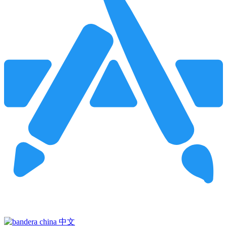
Pincha para buscar