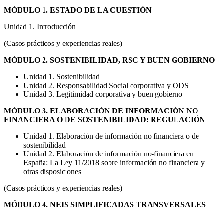
MÓDULO 1. ESTADO DE LA CUESTIÓN
Unidad 1. Introducción
(Casos prácticos y experiencias reales)
MÓDULO 2. SOSTENIBILIDAD, RSC Y BUEN GOBIERNO
Unidad 1. Sostenibilidad
Unidad 2. Responsabilidad Social corporativa y ODS
Unidad 3. Legitimidad corporativa y buen gobierno
MÓDULO 3. ELABORACIÓN DE INFORMACIÓN NO
FINANCIERA O DE SOSTENIBILIDAD: REGULACIÓN
Unidad 1. Elaboración de información no financiera o de
sostenibilidad
Unidad 2. Elaboración de información no-financiera en
España: La Ley 11/2018 sobre información no financiera y
otras disposiciones
(Casos prácticos y experiencias reales)
MÓDULO 4. NEIS SIMPLIFICADAS TRANSVERSALES