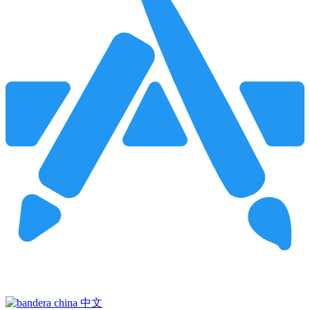
Pincha para buscar