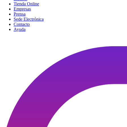
Tienda Online
Empresas
Prensa
Sede Electrónica
Contacto
Ayuda