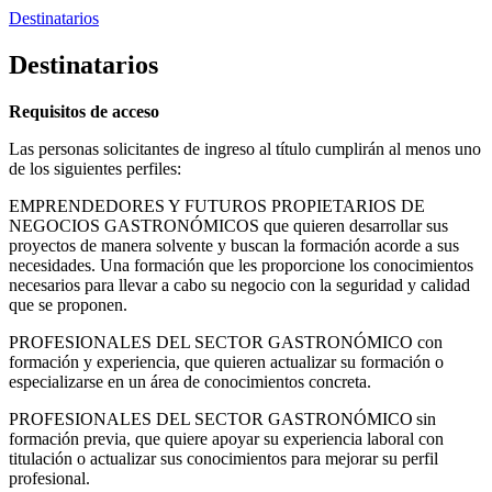
Destinatarios
Destinatarios
Requisitos de acceso
Las personas solicitantes de ingreso al título cumplirán al menos uno
de los siguientes perfiles:
EMPRENDEDORES Y FUTUROS PROPIETARIOS DE
NEGOCIOS GASTRONÓMICOS que quieren desarrollar sus
proyectos de manera solvente y buscan la formación acorde a sus
necesidades. Una formación que les proporcione los conocimientos
necesarios para llevar a cabo su negocio con la seguridad y calidad
que se proponen.
PROFESIONALES DEL SECTOR GASTRONÓMICO con
formación y experiencia, que quieren actualizar su formación o
especializarse en un área de conocimientos concreta.
PROFESIONALES DEL SECTOR GASTRONÓMICO sin
formación previa, que quiere apoyar su experiencia laboral con
titulación o actualizar sus conocimientos para mejorar su perfil
profesional.