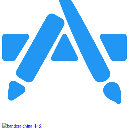
Pincha para buscar