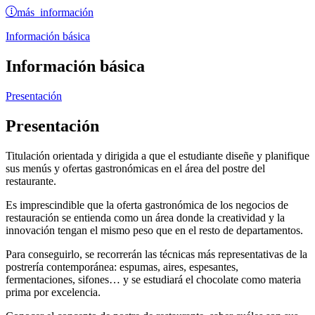
más información
Información básica
Información básica
Presentación
Presentación
Titulación orientada y dirigida a que el estudiante diseñe y planifique
sus menús y ofertas gastronómicas en el área del postre del
restaurante.
Es imprescindible que la oferta gastronómica de los negocios de
restauración se entienda como un área donde la creatividad y la
innovación tengan el mismo peso que en el resto de departamentos.
Para conseguirlo, se recorrerán las técnicas más representativas de la
postrería contemporánea: espumas, aires, espesantes,
fermentaciones, sifones… y se estudiará el chocolate como materia
prima por excelencia.