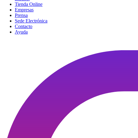
Tienda Online
Empresas
Prensa
Sede Electrónica
Contacto
Ayuda