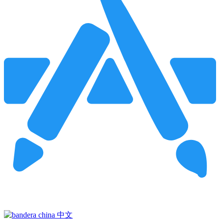
Pincha para buscar