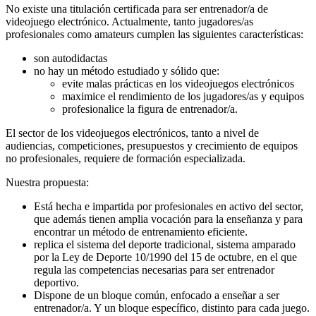
No existe una titulación certificada para ser entrenador/a de
videojuego electrónico. Actualmente, tanto jugadores/as
profesionales como amateurs cumplen las siguientes características:
son autodidactas
no hay un método estudiado y sólido que:
evite malas prácticas en los videojuegos electrónicos
maximice el rendimiento de los jugadores/as y equipos
profesionalice la figura de entrenador/a.
El sector de los videojuegos electrónicos, tanto a nivel de
audiencias, competiciones, presupuestos y crecimiento de equipos
no profesionales, requiere de formación especializada.
Nuestra propuesta:
Está hecha e impartida por profesionales en activo del sector,
que además tienen amplia vocación para la enseñanza y para
encontrar un método de entrenamiento eficiente.
replica el sistema del deporte tradicional, sistema amparado
por la Ley de Deporte 10/1990 del 15 de octubre, en el que
regula las competencias necesarias para ser entrenador
deportivo.
Dispone de un bloque común, enfocado a enseñar a ser
entrenador/a. Y un bloque específico, distinto para cada juego.