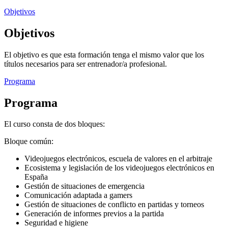
Objetivos
Objetivos
El objetivo es que esta formación tenga el mismo valor que los
títulos necesarios para ser entrenador/a profesional.
Programa
Programa
El curso consta de dos bloques:
Bloque común:
Videojuegos electrónicos, escuela de valores en el arbitraje
Ecosistema y legislación de los videojuegos electrónicos en
España
Gestión de situaciones de emergencia
Comunicación adaptada a gamers
Gestión de situaciones de conflicto en partidas y torneos
Generación de informes previos a la partida
Seguridad e higiene