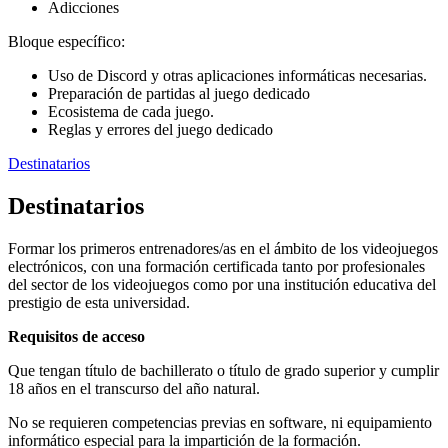
Adicciones
Bloque específico:
Uso de Discord y otras aplicaciones informáticas necesarias.
Preparación de partidas al juego dedicado
Ecosistema de cada juego.
Reglas y errores del juego dedicado
Destinatarios
Destinatarios
Formar los primeros entrenadores/as en el ámbito de los videojuegos
electrónicos, con una formación certificada tanto por profesionales
del sector de los videojuegos como por una institución educativa del
prestigio de esta universidad.
Requisitos de acceso
Que tengan título de bachillerato o título de grado superior y cumplir
18 años en el transcurso del año natural.
No se requieren competencias previas en software, ni equipamiento
informático especial para la impartición de la formación.