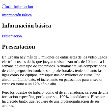
más información
Información básica
Información básica
Presentación
Presentación
En España hay más de 3 millones de entusiastas de los videojuegos
electrónicos, es decir, que juegan o visualizan más de 10 horas a la
semana de este tipo de contenidos. Actualmente, las competiciones
de videojuegos electrónicos son profesionales, teniendo tanto las
ligas como los equipos, presupuestos de millones de euros. Por
añadir un último dato, el incremento en patrocinios para el sector
crece en torno a un 12% año a año.
Pero los puestos de trabajo, como el de entrenador/a, carecen de una
formación específica, por lo que son 100% autodidactas. El sector
ha crecido tanto, que requiere de una profesionalización de sus
actores.