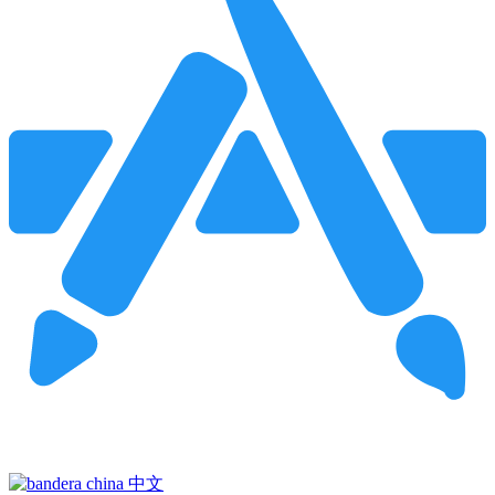
Pincha para buscar