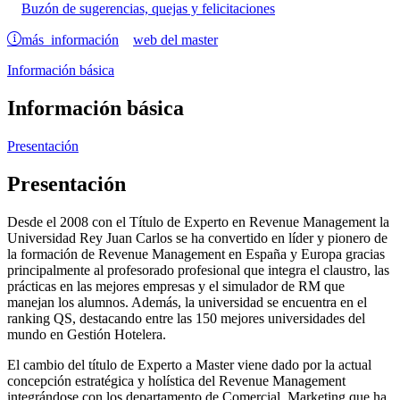
Buzón de sugerencias, quejas y felicitaciones
más información
web del master
Información básica
Información básica
Presentación
Presentación
Desde el 2008 con el Título de Experto en Revenue Management la
Universidad Rey Juan Carlos se ha convertido en líder y pionero de
la formación de Revenue Management en España y Europa gracias
principalmente al profesorado profesional que integra el claustro, las
prácticas en las mejores empresas y el simulador de RM que
manejan los alumnos. Además, la universidad se encuentra en el
ranking QS, destacando entre las 150 mejores universidades del
mundo en Gestión Hotelera.
El cambio del título de Experto a Master viene dado por la actual
concepción estratégica y holística del Revenue Management
integrándose con los departamento de Comercial, Marketing que ha