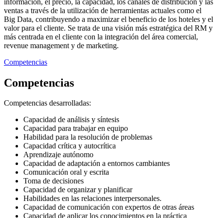
información, el precio, la capacidad, los canales de distribución y las
ventas a través de la utilización de herramientas actuales como el
Big Data, contribuyendo a maximizar el beneficio de los hoteles y el
valor para el cliente. Se trata de una visión más estratégica del RM y
más centrada en el cliente con la integración del área comercial,
revenue management y de marketing.
Competencias
Competencias
Competencias desarrolladas:
Capacidad de análisis y síntesis
Capacidad para trabajar en equipo
Habilidad para la resolución de problemas
Capacidad crítica y autocrítica
Aprendizaje autónomo
Capacidad de adaptación a entornos cambiantes
Comunicación oral y escrita
Toma de decisiones
Capacidad de organizar y planificar
Habilidades en las relaciones interpersonales.
Capacidad de comunicación con expertos de otras áreas
Capacidad de aplicar los conocimientos en la práctica