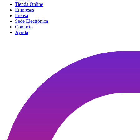
Tienda Online
Empresas
Prensa
Sede Electrónica
Contacto
Ayuda