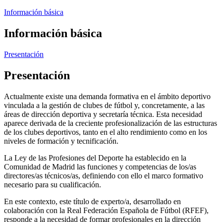
Información básica
Información básica
Presentación
Presentación
Actualmente existe una demanda formativa en el ámbito deportivo
vinculada a la gestión de clubes de fútbol y, concretamente, a las
áreas de dirección deportiva y secretaría técnica. Esta necesidad
aparece derivada de la creciente profesionalización de las estructuras
de los clubes deportivos, tanto en el alto rendimiento como en los
niveles de formación y tecnificación.
La Ley de las Profesiones del Deporte ha establecido en la
Comunidad de Madrid las funciones y competencias de los/as
directores/as técnicos/as, definiendo con ello el marco formativo
necesario para su cualificación.
En este contexto, este título de experto/a, desarrollado en
colaboración con la Real Federación Española de Fútbol (RFEF),
responde a la necesidad de formar profesionales en la dirección