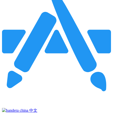
Pincha para buscar