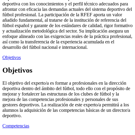
deportiva con los conocimientos y el perfil técnico adecuados para
afrontar con eficacia las demandas actuales del sistema deportivo del
fútbol profesional. La participación de la RFEF aporta un valor
añadido fundamental, al tratarse de la institución de referencia del
fútbol español y garante de los estándares de calidad, rigor formativo
y actualización metodológica del sector. Su implicación asegura un
enfoque alineado con las exigencias reales de la práctica profesional,
así como la transferencia de la experiencia acumulada en el
desarrollo del fútbol nacional e internacional.
Objetivos
Objetivos
El objetivo del experto/a es formar a profesionales en la dirección
deportiva dentro del ámbito del fútbol, todo ello con el propósito de
mejorar y fortalecer las estructuras de los clubes de fútbol y la
mejora de las competencias profesionales y personales de sus
gestores deportivos. La realización de este experto/a permitirá a los
alumnos la adquisición de las competencias básicas de un director/a
deportivo.
Competencias