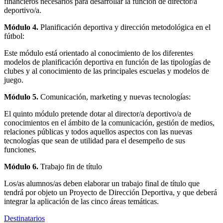
financieros necesarios para desarrollar la función de director/a
deportivo/a.
Módulo 4.
Planificación deportiva y dirección metodológica en el
fútbol:
Este módulo está orientado al conocimiento de los diferentes
modelos de planificación deportiva en función de las tipologías de
clubes y al conocimiento de las principales escuelas y modelos de
juego.
Módulo 5.
Comunicación, marketing y nuevas tecnologías:
El quinto módulo pretende dotar al director/a deportivo/a de
conocimientos en el ámbito de la comunicación, gestión de medios,
relaciones públicas y todos aquellos aspectos con las nuevas
tecnologías que sean de utilidad para el desempeño de sus
funciones.
Módulo 6.
Trabajo fin de título
Los/as alumnos/as deben elaborar un trabajo final de título que
tendrá por objeto un Proyecto de Dirección Deportiva, y que deberá
integrar la aplicación de las cinco áreas temáticas.
Destinatarios