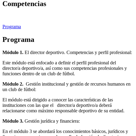
Competencias
Programa
Programa
Módulo 1.
El director deportivo. Competencias y perfil profesional:
Este módulo está enfocado a definir el perfil profesional del
director/a deportivo/a, así como sus competencias profesionales y
funciones dentro de un club de fútbol.
Módulo 2.
Gestión institucional y gestión de recursos humanos en
un club de fútbol:
El módulo está dirigido a conocer las características de las
instituciones con las que el director/a deportivo/a deberá
relacionarse como máximo responsable deportivo de su entidad.
Módulo 3.
Gestión jurídica y financiera:
En el módulo 3 se abordará los conocimientos básicos, jurídicos y