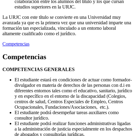
colaboración entre los alumnos del título y los que cursan
estudios superiores en la URJC.
La URJC con este título se convierte en una Universidad muy
avanzada ya que es la primera vez que una universidad imparte una
formación tan especializada, vinculado a un entorno laboral
altamente cualificado como el jurídico.
Competencias
Competencias
COMPETENCIAS GENERALES
El estudiante estará en condiciones de actuar como formador-
divulgador en materia de derechos de las personas con d.i en
diferentes entornos tales como el educativo, sanitario, jurídico
y en específico en el entorno de la discapacidad (Colegios,
centros de salud, Centros Especiales de Empleo, Centros
Ocupacionales, Fundaciones/Asociaciones, etc.).
El estudiante podrá desempeñar tareas auxiliares como
consultor jurídico.
El estudiante podrá realizar funciones administrativas ligadas
a la administración de justicia especialmente en los despachos
de abogados y consultorías jurídicas.