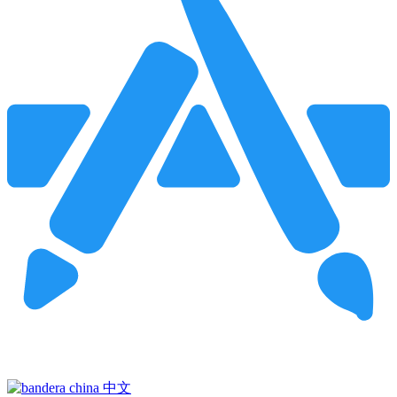
Pincha para buscar