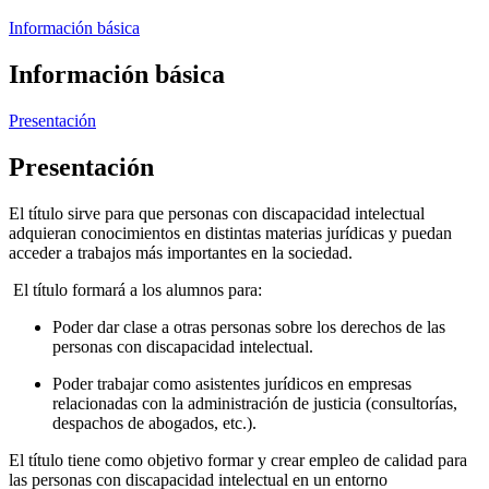
Información básica
Información básica
Presentación
Presentación
El título sirve para que personas con discapacidad intelectual
adquieran conocimientos en distintas materias jurídicas y puedan
acceder a trabajos más importantes en la sociedad.
El título formará a los alumnos para:
Poder dar clase a otras personas sobre los derechos de las
personas con discapacidad intelectual.
Poder trabajar como asistentes jurídicos en empresas
relacionadas con la administración de justicia (consultorías,
despachos de abogados, etc.).
El título tiene como objetivo formar y crear empleo de calidad para
las personas con discapacidad intelectual en un entorno