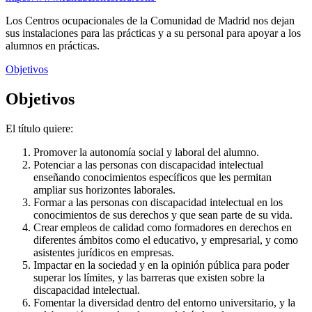
Los Centros ocupacionales de la Comunidad de Madrid nos dejan
sus instalaciones para las prácticas y a su personal para apoyar a los
alumnos en prácticas.
Objetivos
Objetivos
El título quiere:
Promover la autonomía social y laboral del alumno.
Potenciar a las personas con discapacidad intelectual
enseñando conocimientos específicos que les permitan
ampliar sus horizontes laborales.
Formar a las personas con discapacidad intelectual en los
conocimientos de sus derechos y que sean parte de su vida.
Crear empleos de calidad como formadores en derechos en
diferentes ámbitos como el educativo, y empresarial, y como
asistentes jurídicos en empresas.
Impactar en la sociedad y en la opinión pública para poder
superar los límites, y las barreras que existen sobre la
discapacidad intelectual.
Fomentar la diversidad dentro del entorno universitario, y la