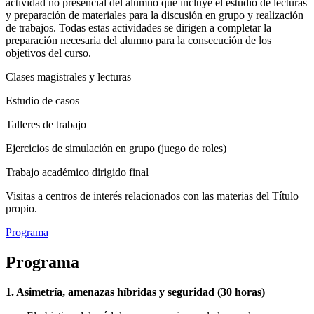
actividad no presencial del alumno que incluye el estudio de lecturas
y preparación de materiales para la discusión en grupo y realización
de trabajos. Todas estas actividades se dirigen a completar la
preparación necesaria del alumno para la consecución de los
objetivos del curso.
Clases magistrales y lecturas
Estudio de casos
Talleres de trabajo
Ejercicios de simulación en grupo (juego de roles)
Trabajo académico dirigido final
Visitas a centros de interés relacionados con las materias del Título
propio.
Programa
Programa
1. Asimetría, amenazas híbridas y seguridad (30 horas)