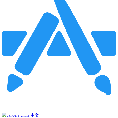
Pincha para buscar