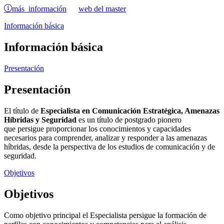
más información
web del master
Información básica
Información básica
Presentación
Presentación
El título de
Especialista en Comunicación Estratégica, Amenazas
Híbridas y Seguridad
es un título de postgrado pionero
que persigue proporcionar los conocimientos y capacidades
necesarios para comprender, analizar y responder a las amenazas
híbridas, desde la perspectiva de los estudios de comunicación y de
seguridad.
Objetivos
Objetivos
Como objetivo principal el Especialista persigue la formación de