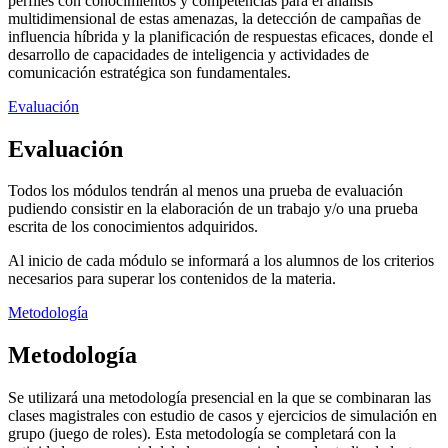
perfiles con conocimientos y competencias para el análisis
multidimensional de estas amenazas, la detección de campañas de
influencia híbrida y la planificación de respuestas eficaces, donde el
desarrollo de capacidades de inteligencia y actividades de
comunicación estratégica son fundamentales.
Evaluación
Evaluación
Todos los módulos tendrán al menos una prueba de evaluación
pudiendo consistir en la elaboración de un trabajo y/o una prueba
escrita de los conocimientos adquiridos.
Al inicio de cada módulo se informará a los alumnos de los criterios
necesarios para superar los contenidos de la materia.
Metodología
Metodología
Se utilizará una metodología presencial en la que se combinaran las
clases magistrales con estudio de casos y ejercicios de simulación en
grupo (juego de roles). Esta metodología se completará con la