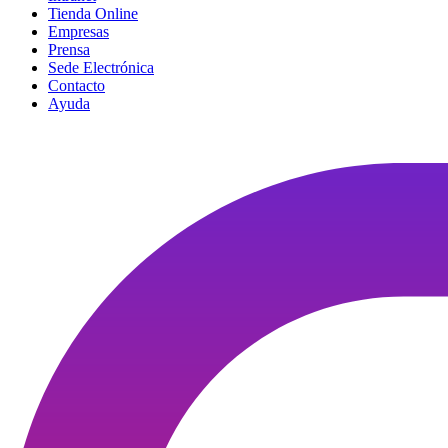
Tienda Online
Empresas
Prensa
Sede Electrónica
Contacto
Ayuda