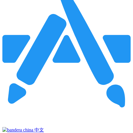
Pincha para buscar