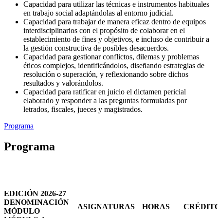
Capacidad para utilizar las técnicas e instrumentos habituales
en trabajo social adaptándolas al entorno judicial.
Capacidad para trabajar de manera eficaz dentro de equipos
interdisciplinarios con el propósito de colaborar en el
establecimiento de fines y objetivos, e incluso de contribuir a
la gestión constructiva de posibles desacuerdos.
Capacidad para gestionar conflictos, dilemas y problemas
éticos complejos, identificándolos, diseñando estrategias de
resolución o superación, y reflexionando sobre dichos
resultados y valorándolos.
Capacidad para ratificar en juicio el dictamen pericial
elaborado y responder a las preguntas formuladas por
letrados, fiscales, jueces y magistrados.
Programa
Programa
EDICIÓN 2026-27
DENOMINACIÓN
ASIGNATURAS
HORAS
CRÉDIT
MÓDULO