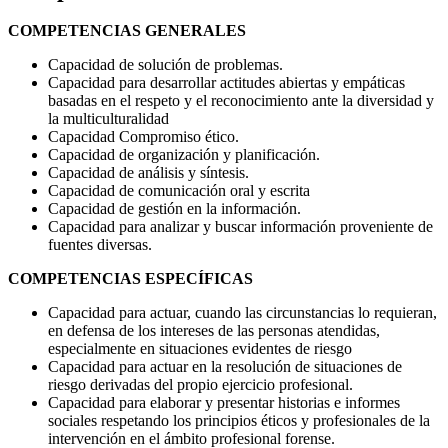
COMPETENCIAS GENERALES
Capacidad de solución de problemas.
Capacidad para desarrollar actitudes abiertas y empáticas
basadas en el respeto y el reconocimiento ante la diversidad y
la multiculturalidad
Capacidad Compromiso ético.
Capacidad de organización y planificación.
Capacidad de análisis y síntesis.
Capacidad de comunicación oral y escrita
Capacidad de gestión en la información.
Capacidad para analizar y buscar información proveniente de
fuentes diversas.
COMPETENCIAS ESPECÍFICAS
Capacidad para actuar, cuando las circunstancias lo requieran,
en defensa de los intereses de las personas atendidas,
especialmente en situaciones evidentes de riesgo
Capacidad para actuar en la resolución de situaciones de
riesgo derivadas del propio ejercicio profesional.
Capacidad para elaborar y presentar historias e informes
sociales respetando los principios éticos y profesionales de la
intervención en el ámbito profesional forense.