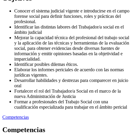
Conocer el sistema judicial vigente e introducirse en el campo
forense social para definir funciones, roles y prácticas del
profesional.
Identificar las distintas labores del Trabajador/a social en el
ámbito judicial
Mejorar la capacidad técnica del profesional del trabajo social
y la aplicación de las técnicas y herramientas de la evaluación
social, para obtener evidencias desde diversas fuentes de
información y emitir opiniones basadas en la objetividad e
imparcialidad.
Identificar posibles dilemas éticos.
Elaborar los informes periciales de acuerdo con las normas
jurídicas vigentes.
Desarrollar habilidades y destrezas para comparecer en juicio
oral
Fortalecer el rol del Trabajador/a Social en el marco de la
nueva Administración de Justicia
Formar a profesionales del Trabajo Social con una
cualificación especializada para trabajar en el ámbito pericial
Competencias
Competencias