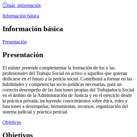
más información
Información básica
Información básica
Presentación
Presentación
El máster pretende complementar la formación de los y las
profesionales del Trabajo Social en activo o aquellos que quieran
dedicarse en el futuro a la pericia social. Contribuirá a formar en las
habilidades y competencias socio-jurídicas necesarias, para un
correcto desempeño de las funciones propias del Trabajador/a Social
en el ámbito de la Administración de Justicia y en el ejercicio desde
la práctica privada, incluyendo conocimientos sobre ética, roles y
funciones a desempeñar, herramientas, recursos, organización del
sistema judicial y práctica pericial.
Objetivos
Objetivos