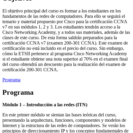
El objetivo principal del curso es formar a los estudiantes en los
fundamentos de las redes de computadores. Para ello se seguirá el
temario y material propuesto por Cisco para la certificación CCNA
v7 en sus módulos 1, 2 y 3. Los estudiantes tendrán acceso a la
Cisco Networking Academy, y a todos sus materiales, además de las
clases de este curso. De esta forma saldrán preparados para la
certificación CCNA v7 (examen 200-301 CCNA). Este examen de
certificación no está incluido en el precio del curso. Sin embargo,
cómo la ETSII pertenece al programa Cisco Networking Academy
si el estudiante obtiene una nota superior al 70% en el examen final
del curso obtendrá un descuento para la realización del examen de
certificación 200-301 CCNA.
Programa
Programa
Módulo 1 – Introducción a las redes (ITN)
En este primer módulo se sientan las bases teóricas del curso,
presentando la arquitectura, funciones, componentes y modelos de
Internet y la estructura de las redes de computadores. Se verán los
principios de direccionamiento IP y los conceptos fundamentales de