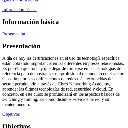
Información básica
Información básica
Presentación
Presentación
A día de hoy las certificaciones en el uso de tecnología específica
están cobrando importancia en las diferentes empresas relacionadas.
Es por ello que no hay que dejar de formarse en las tecnologías de
referencia para demostrar ser un profesional reconocido en el sector.
Cisco imparte las certificaciones de redes más reconocidas del
sector, permitiendo a través de Cisco Networking Academy,
aprender las últimas tecnologías de red, seguridad y cloud. En
concreto, en este curso se profundizará en los aspectos básicos de
switching y routing, así como distintos servicios de red y su
mantenimiento.
Objetivos
Objetivos