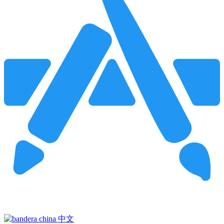
Pincha para buscar