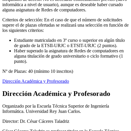
informática a nivel de usuario), aunque es deseable haber cursado
alguna asignatura de Redes de computadores.
Criterios de selección: En el caso de que el número de solicitudes
supere el de plazas ofertadas se realizará una selección en función de
los siguientes criterios:
Estudiante matriculado en 3º curso o superior en algún título
de grado de la ETSII-URJC o ETSIT-URJC (2 puntos).
Haber superado la asignatura de Redes de computadores en
alguna titulación de grado universitario o ciclo formativo (1
punto).
Nº de Plazas: 40 (mínimo 10 inscritos)
Dirección Académica y Profesorado
Dirección Académica y Profesorado
Organizado por la Escuela Técnica Superior de Ingeniería
Informática. Universidad Rey Juan Carlos.
Director: Dr. César Cáceres Taladriz