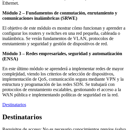
Ethernet.
Módulo 2 – Fundamentos de conmutación, enrutamiento y
comunicaciones inalámbricas (SRWE)
El objetivo de este módulo es mostrar cómo funcionan y aprender a
configurar los routers y switches en una red pequeña, cableada o
inalámbrica. Se verán fundamentos de VLAN, protocolos de
enrutamiento y seguridad y gestión de dispositivos de red.
Módulo 3 – Redes empresariales, seguridad y automatización
(ENSA)
En este último módulo se aprenderá a implementar redes de mayor
complejidad, viendo los criterios de selección de dispositivos,
implementación de QoS, comunicación segura mediante VPN y la
estructura y programación de las redes SDN. Se trabajará con
protocolos de enrutamiento escalables, gestionando el acceso a la
WAN pública e implementando políticas de seguridad en la red.
Destinatarios
Destinatarios
Requisitos de acceso: No es necesario conocimientos previos (salvo