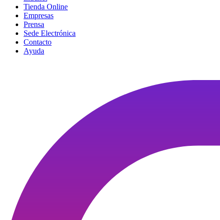
Tienda Online
Empresas
Prensa
Sede Electrónica
Contacto
Ayuda