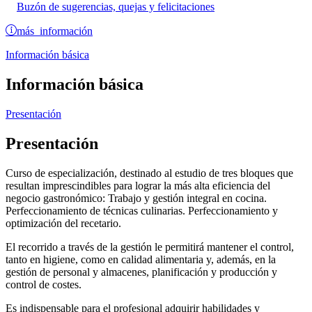
Buzón de sugerencias, quejas y felicitaciones
más información
Información básica
Información básica
Presentación
Presentación
Curso de especialización, destinado al estudio de tres bloques que
resultan imprescindibles para lograr la más alta eficiencia del
negocio gastronómico: Trabajo y gestión integral en cocina.
Perfeccionamiento de técnicas culinarias. Perfeccionamiento y
optimización del recetario.
El recorrido a través de la gestión le permitirá mantener el control,
tanto en higiene, como en calidad alimentaria y, además, en la
gestión de personal y almacenes, planificación y producción y
control de costes.
Es indispensable para el profesional adquirir habilidades y