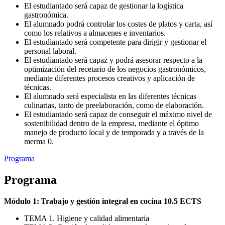
El estudiantado será capaz de gestionar la logística
gastronómica.
El alumnado podrá controlar los costes de platos y carta, así
como los relativos a almacenes e inventarios.
El estudiantado será competente para dirigir y gestionar el
personal laboral.
El estudiantado será capaz y podrá asesorar respecto a la
optimización del recetario de los negocios gastronómicos,
mediante diferentes procesos creativos y aplicación de
técnicas.
El alumnado será especialista en las diferentes técnicas
culinarias, tanto de preelaboración, como de elaboración.
El estudiantado será capaz de conseguir el máximo nivel de
sostenibilidad dentro de la empresa, mediante el óptimo
manejo de producto local y de temporada y a través de la
merma 0.
Programa
Programa
Módulo 1: Trabajo y gestión integral en cocina
10.5 ECTS
TEMA 1. Higiene y calidad alimentaria