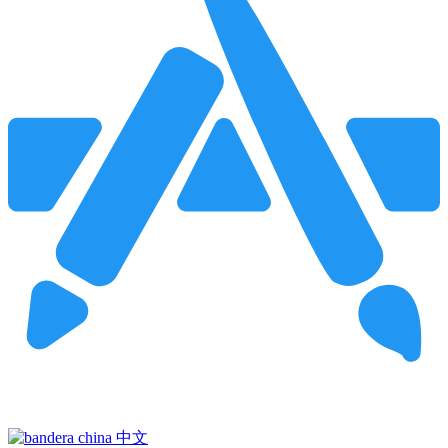
Pincha para buscar