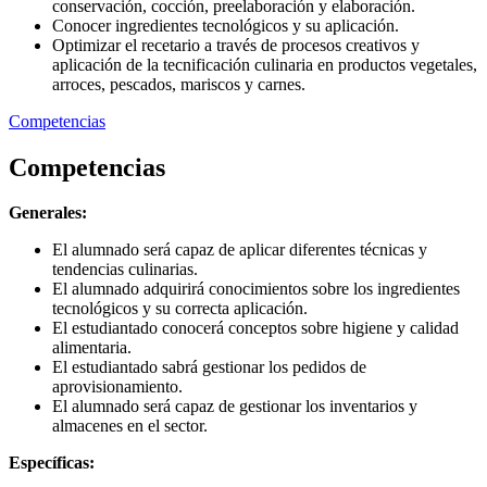
conservación, cocción, preelaboración y elaboración.
Conocer ingredientes tecnológicos y su aplicación.
Optimizar el recetario a través de procesos creativos y
aplicación de la tecnificación culinaria en productos vegetales,
arroces, pescados, mariscos y carnes.
Competencias
Competencias
Generales:
El alumnado será capaz de aplicar diferentes técnicas y
tendencias culinarias.
El alumnado adquirirá conocimientos sobre los ingredientes
tecnológicos y su correcta aplicación.
El estudiantado conocerá conceptos sobre higiene y calidad
alimentaria.
El estudiantado sabrá gestionar los pedidos de
aprovisionamiento.
El alumnado será capaz de gestionar los inventarios y
almacenes en el sector.
Específicas: