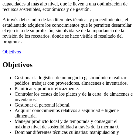
capacidades al más alto nivel, que le lleven a una optimización de
recursos sostenibles, económicos y de gestión.
A través del estudio de las diferentes técnicas y procedimientos, el
estudiantado adquiere los conocimientos que le permiten desarrollar
el ejercicio de su profesión, sin olvidarse de la importancia de la
revisión de los recetarios, donde se hace visible el resultado del
programa.
Objetivos
Objetivos
Gestionar la logística de un negocio gastronómico: realizar
pedidos, trabajar con proveedores, almacenes e inventarios.
Planificar y producir eficazmente.
Controlar los costes de los platos y de la carta, de almacenes e
inventarios.
Gestionar el personal laboral.
Adquirir conocimientos relativos a seguridad e higiene
alimentaria.
Manejar producto local y de temporada y conseguir el
máximo nivel de sostenibilidad a través de la merma 0.
Dominar diferentes técnicas culinarias: manipulación y