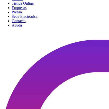
Tienda Online
Empresas
Prensa
Sede Electrónica
Contacto
Ayuda