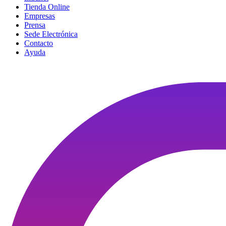
Tienda Online
Empresas
Prensa
Sede Electrónica
Contacto
Ayuda