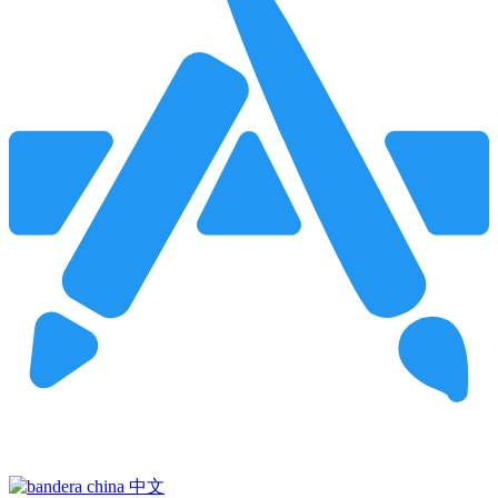
Pincha para buscar