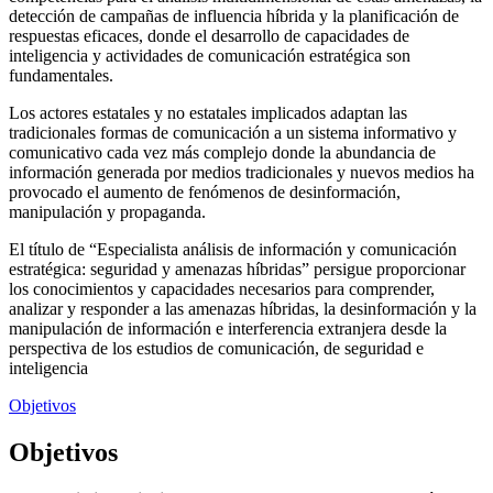
detección de campañas de influencia híbrida y la planificación de
respuestas eficaces, donde el desarrollo de capacidades de
inteligencia y actividades de comunicación estratégica son
fundamentales.
Los actores estatales y no estatales implicados adaptan las
tradicionales formas de comunicación a un sistema informativo y
comunicativo cada vez más complejo donde la abundancia de
información generada por medios tradicionales y nuevos medios ha
provocado el aumento de fenómenos de desinformación,
manipulación y propaganda.
El título de “Especialista análisis de información y comunicación
estratégica: seguridad y amenazas híbridas” persigue proporcionar
los conocimientos y capacidades necesarios para comprender,
analizar y responder a las amenazas híbridas, la desinformación y la
manipulación de información e interferencia extranjera desde la
perspectiva de los estudios de comunicación, de seguridad e
inteligencia
Objetivos
Objetivos