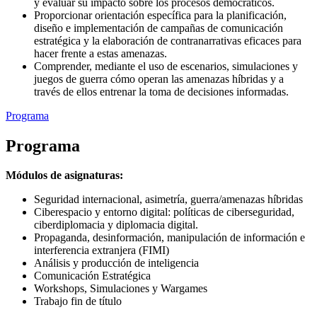
y evaluar su impacto sobre los procesos democráticos.
Proporcionar orientación específica para la planificación,
diseño e implementación de campañas de comunicación
estratégica y la elaboración de contranarrativas eficaces para
hacer frente a estas amenazas.
Comprender, mediante el uso de escenarios, simulaciones y
juegos de guerra cómo operan las amenazas híbridas y a
través de ellos entrenar la toma de decisiones informadas.
Programa
Programa
Módulos de asignaturas:
Seguridad internacional, asimetría, guerra/amenazas híbridas
Ciberespacio y entorno digital: políticas de ciberseguridad,
ciberdiplomacia y diplomacia digital.
Propaganda, desinformación, manipulación de información e
interferencia extranjera (FIMI)
Análisis y producción de inteligencia
Comunicación Estratégica
Workshops, Simulaciones y Wargames
Trabajo fin de título