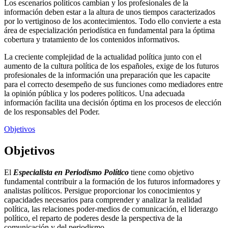
Los escenarios políticos cambian y los profesionales de la
información deben estar a la altura de unos tiempos caracterizados
por lo vertiginoso de los acontecimientos. Todo ello convierte a esta
área de especialización periodística en fundamental para la óptima
cobertura y tratamiento de los contenidos informativos.
La creciente complejidad de la actualidad política junto con el
aumento de la cultura política de los españoles, exige de los futuros
profesionales de la información una preparación que les capacite
para el correcto desempeño de sus funciones como mediadores entre
la opinión pública y los poderes políticos. Una adecuada
información facilita una decisión óptima en los procesos de elección
de los responsables del Poder.
Objetivos
Objetivos
El
Especialista en Periodismo Político
tiene como objetivo
fundamental contribuir a la formación de los futuros informadores y
analistas políticos. Persigue proporcionar los conocimientos y
capacidades necesarios para comprender y analizar la realidad
política, las relaciones poder-medios de comunicación, el liderazgo
político, el reparto de poderes desde la perspectiva de la
comunicación y del periodismo.