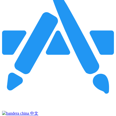
Pincha para buscar