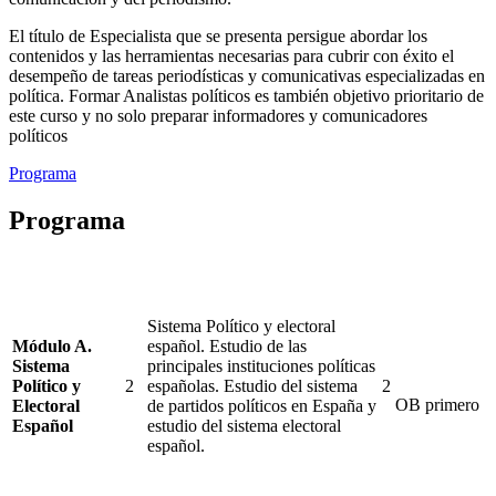
El título de Especialista que se presenta persigue abordar los
contenidos y las herramientas necesarias para cubrir con éxito el
desempeño de tareas periodísticas y comunicativas especializadas en
política. Formar Analistas políticos es también objetivo prioritario de
este curso y no solo preparar informadores y comunicadores
políticos
Programa
Programa
Sistema Político y electoral
Módulo A.
español. Estudio de las
Sistema
principales instituciones políticas
Político y
2
españolas. Estudio del sistema
2
OB
primero
Electoral
de partidos políticos en España y
Español
estudio del sistema electoral
español.