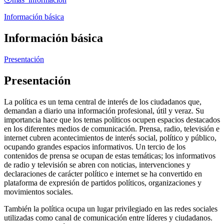
Información básica
Información básica
Presentación
Presentación
La política es un tema central de interés de los ciudadanos que,
demandan a diario una información profesional, útil y veraz. Su
importancia hace que los temas políticos ocupen espacios destacados
en los diferentes medios de comunicación. Prensa, radio, televisión e
internet cubren acontecimientos de interés social, político y público,
ocupando grandes espacios informativos. Un tercio de los
contenidos de prensa se ocupan de estas temáticas; los informativos
de radio y televisión se abren con noticias, intervenciones y
declaraciones de carácter político e internet se ha convertido en
plataforma de expresión de partidos políticos, organizaciones y
movimientos sociales.
También la política ocupa un lugar privilegiado en las redes sociales
utilizadas como canal de comunicación entre líderes y ciudadanos.