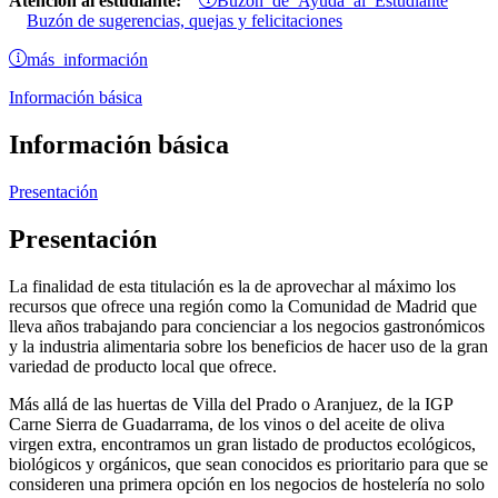
Atención al estudiante:
Buzón de sugerencias, quejas y felicitaciones
más información
Información básica
Información básica
Presentación
Presentación
La finalidad de esta titulación es la de aprovechar al máximo los
recursos que ofrece una región como la Comunidad de Madrid que
lleva años trabajando para concienciar a los negocios gastronómicos
y la industria alimentaria sobre los beneficios de hacer uso de la gran
variedad de producto local que ofrece.
Más allá de las huertas de Villa del Prado o Aranjuez, de la IGP
Carne Sierra de Guadarrama, de los vinos o del aceite de oliva
virgen extra, encontramos un gran listado de productos ecológicos,
biológicos y orgánicos, que sean conocidos es prioritario para que se
consideren una primera opción en los negocios de hostelería no solo