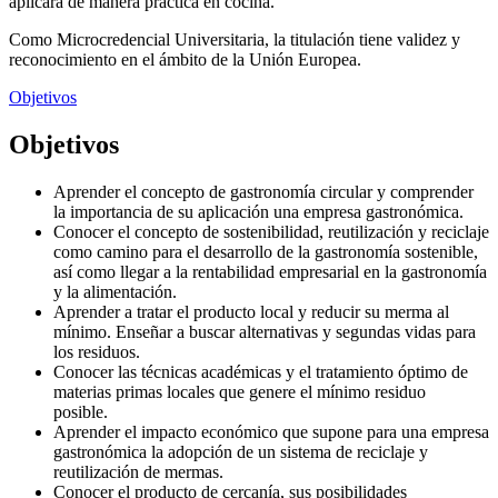
aplicará de manera práctica en cocina.
Como Microcredencial Universitaria, la titulación tiene validez y
reconocimiento en el ámbito de la Unión Europea.
Objetivos
Objetivos
Aprender el concepto de gastronomía circular y comprender
la importancia de su aplicación una empresa gastronómica.
Conocer el concepto de sostenibilidad, reutilización y reciclaje
como camino para el desarrollo de la gastronomía sostenible,
así como llegar a la rentabilidad empresarial en la gastronomía
y la alimentación.
Aprender a tratar el producto local y reducir su merma al
mínimo. Enseñar a buscar alternativas y segundas vidas para
los residuos.
Conocer las técnicas académicas y el tratamiento óptimo de
materias primas locales que genere el mínimo residuo
posible.
Aprender el impacto económico que supone para una empresa
gastronómica la adopción de un sistema de reciclaje y
reutilización de mermas.
Conocer el producto de cercanía, sus posibilidades