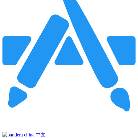
Pincha para buscar