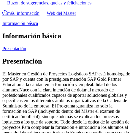
Buzón de sugerencias, quejas y felicitaciones
más información
Web del Master
Información básica
Información básica
Presentación
Presentación
El Máster en Gestión de Proyectos Logísticos SAP está homologado
por SAP y cuenta con la prestigiosa mención SAP Gold Partner
Education a la calidad en la formación y empleabilidad de los
alumnos.Nace con la clara intención de dotar al mercado de
profesionales cualificados capaces de aportar soluciones globales y
específicas en los diferentes ámbitos organizativos de la Cadena de
Suministro de la empresa. El Programa garantiza no solo la
formación en SAP (incluyendo dentro del Máster el examen de
certificación oficial), sino que además se explican los procesos
logísticos a los que da soporte. Todo desde la óptica de la gestión de
proyectos.Para completar la formación e introducir a los alumnos al
mercado laboral incorpora Bolsa de Empleo y coordina procesos de