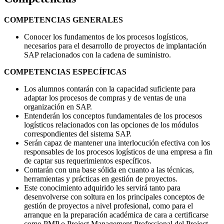
COMPETENCIAS GENERALES
Conocer los fundamentos de los procesos logísticos,
necesarios para el desarrollo de proyectos de implantación
SAP relacionados con la cadena de suministro.
COMPETENCIAS ESPECÍFICAS
Los alumnos contarán con la capacidad suficiente para
adaptar los procesos de compras y de ventas de una
organización en SAP.
Entenderán los conceptos fundamentales de los procesos
logísticos relacionados con las opciones de los módulos
correspondientes del sistema SAP.
Serán capaz de mantener una interlocución efectiva con los
responsables de los procesos logísticos de una empresa a fin
de captar sus requerimientos específicos.
Contarán con una base sólida en cuanto a las técnicas,
herramientas y prácticas en gestión de proyectos.
Este conocimiento adquirido les servirá tanto para
desenvolverse con soltura en los principales conceptos de
gestión de proyectos a nivel profesional, como para el
arranque en la preparación académica de cara a certificarse
como PMP o Project Management Professional del Project