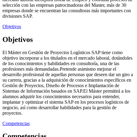
selección con las empresas patrocinadoras del Master, más de 30
empresas donde se encuentran las consultoras más importantes con
divisiones SAP.
Objetivos
Objetivos
El Máster en Gestión de Proyectos Logísticos SAP tiene como
objetivo incorporar a los titulados en el mercado laboral, dotándoles
de los conocimientos y habilidades en consultoría, una de las
profesiones más demandadas.Pretende asimismo mejorar el
desarrollo profesional de aquellas personas que deseen dar un giro a
su carrera, gracias a la adquisición de conocimientos específicos en
Gestión de Proyectos, Diseño de Procesos e Implantación de
Sistemas de Información basados en SAP.El Máster permitirá a los
alumnos adquirir los conocimientos necesarios para entender,
implantar y optimizar el sistema SAP en los procesos logísticos de
negocio, así como desarrollar habilidades para la gestión de
proyectos.
Competencias
Competencias