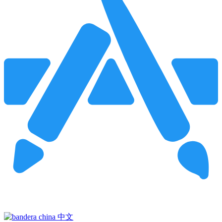
Pincha para buscar