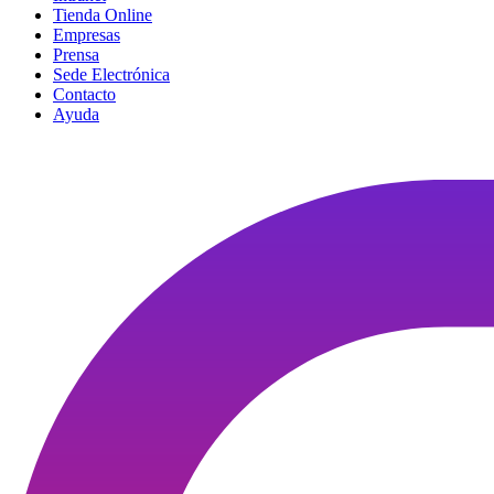
Tienda Online
Empresas
Prensa
Sede Electrónica
Contacto
Ayuda