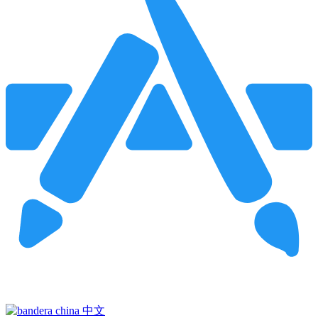
Pincha para buscar