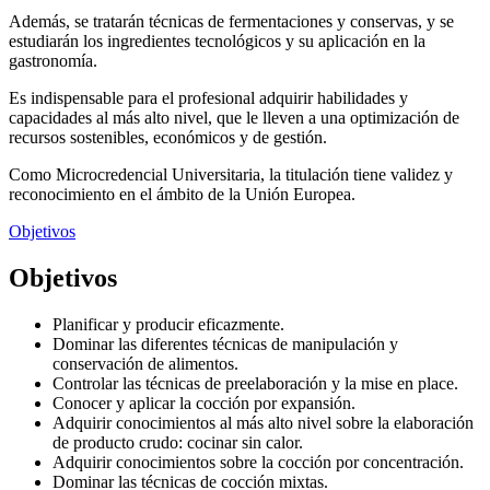
Además, se tratarán técnicas de fermentaciones y conservas, y se
estudiarán los ingredientes tecnológicos y su aplicación en la
gastronomía.
Es indispensable para el profesional adquirir habilidades y
capacidades al más alto nivel, que le lleven a una optimización de
recursos sostenibles, económicos y de gestión.
Como Microcredencial Universitaria, la titulación tiene validez y
reconocimiento en el ámbito de la Unión Europea.
Objetivos
Objetivos
Planificar y producir eficazmente.
Dominar las diferentes técnicas de manipulación y
conservación de alimentos.
Controlar las técnicas de preelaboración y la mise en place.
Conocer y aplicar la cocción por expansión.
Adquirir conocimientos al más alto nivel sobre la elaboración
de producto crudo: cocinar sin calor.
Adquirir conocimientos sobre la cocción por concentración.
Dominar las técnicas de cocción mixtas.