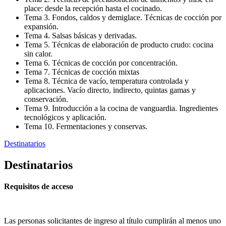
place: desde la recepción hasta el cocinado.
Tema 3. Fondos, caldos y demiglace. Técnicas de cocción por
expansión.
Tema 4. Salsas básicas y derivadas.
Tema 5. Técnicas de elaboración de producto crudo: cocina
sin calor.
Tema 6. Técnicas de cocción por concentración.
Tema 7. Técnicas de cocción mixtas
Tema 8. Técnica de vacío, temperatura controlada y
aplicaciones. Vacío directo, indirecto, quintas gamas y
conservación.
Tema 9. Introducción a la cocina de vanguardia. Ingredientes
tecnológicos y aplicación.
Tema 10. Fermentaciones y conservas.
Destinatarios
Destinatarios
Requisitos de acceso
Las personas solicitantes de ingreso al título cumplirán al menos uno