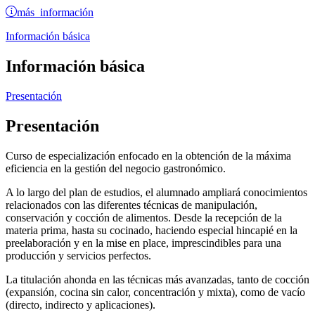
más información
Información básica
Información básica
Presentación
Presentación
Curso de especialización enfocado en la obtención de la máxima
eficiencia en la gestión del negocio gastronómico.
A lo largo del plan de estudios, el alumnado ampliará conocimientos
relacionados con las diferentes técnicas de manipulación,
conservación y cocción de alimentos. Desde la recepción de la
materia prima, hasta su cocinado, haciendo especial hincapié en la
preelaboración y en la mise en place, imprescindibles para una
producción y servicios perfectos.
La titulación ahonda en las técnicas más avanzadas, tanto de cocción
(expansión, cocina sin calor, concentración y mixta), como de vacío
(directo, indirecto y aplicaciones).