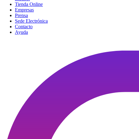
Tienda Online
Empresas
Prensa
Sede Electrónica
Contacto
Ayuda