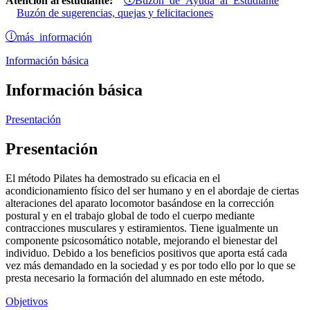
Atención al estudiante:
Buzón de sugerencias, quejas y felicitaciones
más información
Información básica
Información básica
Presentación
Presentación
El método Pilates ha demostrado su eficacia en el
acondicionamiento físico del ser humano y en el abordaje de ciertas
alteraciones del aparato locomotor basándose en la corrección
postural y en el trabajo global de todo el cuerpo mediante
contracciones musculares y estiramientos. Tiene igualmente un
componente psicosomático notable, mejorando el bienestar del
individuo. Debido a los beneficios positivos que aporta está cada
vez más demandado en la sociedad y es por todo ello por lo que se
presta necesario la formación del alumnado en este método.
Objetivos