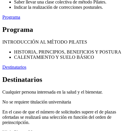
Saber llevar una clase colectiva de método Pilates.
Indicar la realización de correcciones posturales.
Programa
Programa
INTRODUCCIÓN AL MÉTODO PILATES
HISTORIA, PRINCIPIOS, BENEFICIOS Y POSTURA
CALENTAMIENTO Y SUELO BÁSICO
Destinatarios
Destinatarios
Cualquier persona interesada en la salud y el bienestar.
No se requiere titulación universitaria
En el caso de que el número de solicitudes supere el de plazas
ofertadas se realizará una selección en función del orden de
preinscripción.