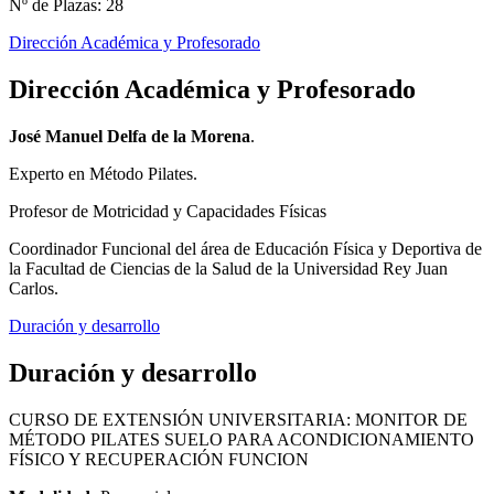
Nº de Plazas: 28
Dirección Académica y Profesorado
Dirección Académica y Profesorado
José Manuel Delfa de la Morena
.
Experto en Método Pilates.
Profesor de Motricidad y Capacidades Físicas
Coordinador Funcional del área de Educación Física y Deportiva de
la Facultad de Ciencias de la Salud de la Universidad Rey Juan
Carlos.
Duración y desarrollo
Duración y desarrollo
CURSO DE EXTENSIÓN UNIVERSITARIA: MONITOR DE
MÉTODO PILATES SUELO PARA ACONDICIONAMIENTO
FÍSICO Y RECUPERACIÓN FUNCION