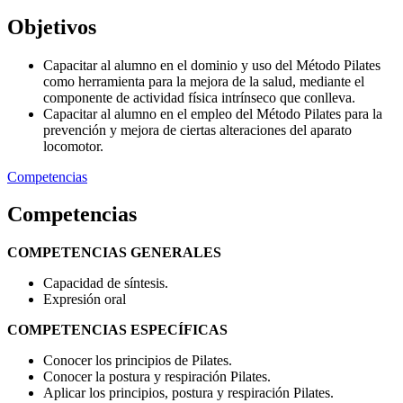
Objetivos
Capacitar al alumno en el dominio y uso del Método Pilates
como herramienta para la mejora de la salud, mediante el
componente de actividad física intrínseco que conlleva.
Capacitar al alumno en el empleo del Método Pilates para la
prevención y mejora de ciertas alteraciones del aparato
locomotor.
Competencias
Competencias
COMPETENCIAS GENERALES
Capacidad de síntesis.
Expresión oral
COMPETENCIAS ESPECÍFICAS
Conocer los principios de Pilates.
Conocer la postura y respiración Pilates.
Aplicar los principios, postura y respiración Pilates.