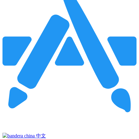
Pincha para buscar