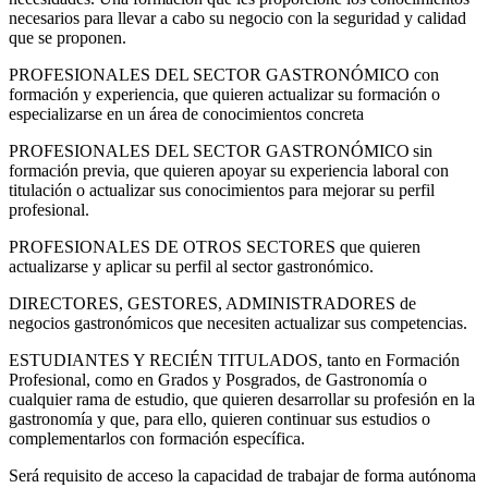
necesarios para llevar a cabo su negocio con la seguridad y calidad
que se proponen.
PROFESIONALES DEL SECTOR GASTRONÓMICO con
formación y experiencia, que quieren actualizar su formación o
especializarse en un área de conocimientos concreta
PROFESIONALES DEL SECTOR GASTRONÓMICO sin
formación previa, que quieren apoyar su experiencia laboral con
titulación o actualizar sus conocimientos para mejorar su perfil
profesional.
PROFESIONALES DE OTROS SECTORES que quieren
actualizarse y aplicar su perfil al sector gastronómico.
DIRECTORES, GESTORES, ADMINISTRADORES de
negocios gastronómicos que necesiten actualizar sus competencias.
ESTUDIANTES Y RECIÉN TITULADOS, tanto en Formación
Profesional, como en Grados y Posgrados, de Gastronomía o
cualquier rama de estudio, que quieren desarrollar su profesión en la
gastronomía y que, para ello, quieren continuar sus estudios o
complementarlos con formación específica.
Será requisito de acceso la capacidad de trabajar de forma autónoma