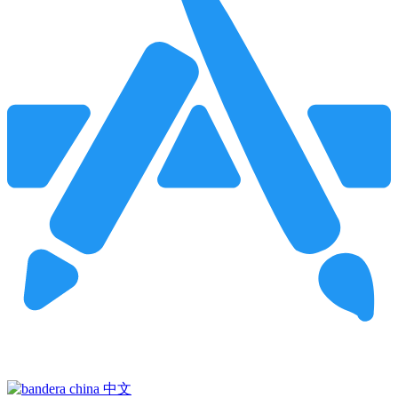
Pincha para buscar