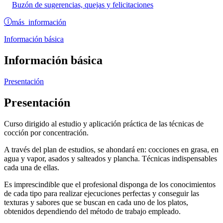
Buzón de sugerencias, quejas y felicitaciones
más información
Información básica
Información básica
Presentación
Presentación
Curso dirigido al estudio y aplicación práctica de las técnicas de
cocción por concentración.
A través del plan de estudios, se ahondará en: cocciones en grasa, en
agua y vapor, asados y salteados y plancha. Técnicas indispensables
cada una de ellas.
Es imprescindible que el profesional disponga de los conocimientos
de cada tipo para realizar ejecuciones perfectas y conseguir las
texturas y sabores que se buscan en cada uno de los platos,
obtenidos dependiendo del método de trabajo empleado.