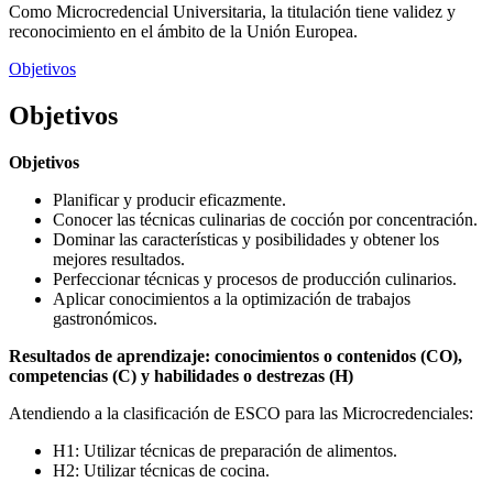
Como Microcredencial Universitaria, la titulación tiene validez y
reconocimiento en el ámbito de la Unión Europea.
Objetivos
Objetivos
Objetivos
Planificar y producir eficazmente.
Conocer las técnicas culinarias de cocción por concentración.
Dominar las características y posibilidades y obtener los
mejores resultados.
Perfeccionar técnicas y procesos de producción culinarios.
Aplicar conocimientos a la optimización de trabajos
gastronómicos.
Resultados de aprendizaje: conocimientos o contenidos (CO),
competencias (C) y habilidades o destrezas (H)
Atendiendo a la clasificación de ESCO para las Microcredenciales:
H1: Utilizar técnicas de preparación de alimentos.
H2: Utilizar técnicas de cocina.