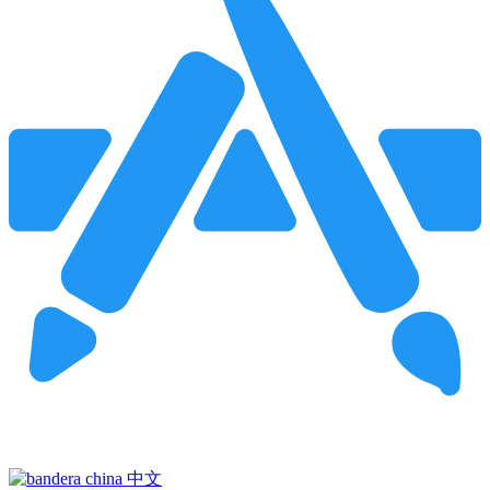
Pincha para buscar