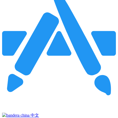
Pincha para buscar