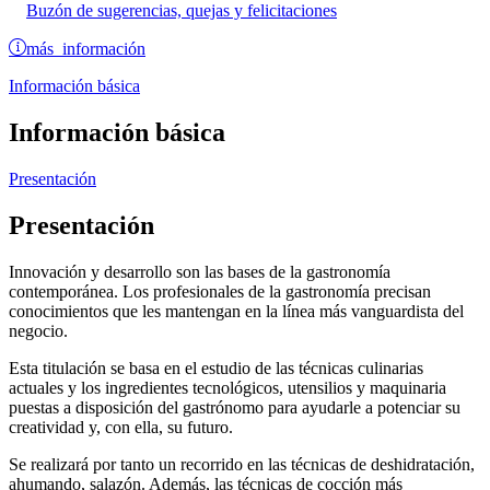
Buzón de sugerencias, quejas y felicitaciones
más información
Información básica
Información básica
Presentación
Presentación
Innovación y desarrollo son las bases de la gastronomía
contemporánea. Los profesionales de la gastronomía precisan
conocimientos que les mantengan en la línea más vanguardista del
negocio.
Esta titulación se basa en el estudio de las técnicas culinarias
actuales y los ingredientes tecnológicos, utensilios y maquinaria
puestas a disposición del gastrónomo para ayudarle a potenciar su
creatividad y, con ella, su futuro.
Se realizará por tanto un recorrido en las técnicas de deshidratación,
ahumando, salazón. Además, las técnicas de cocción más