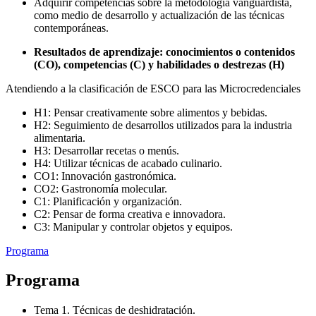
Adquirir competencias sobre la metodología vanguardista,
como medio de desarrollo y actualización de las técnicas
contemporáneas.
Resultados de aprendizaje: conocimientos o contenidos
(CO), competencias (C) y habilidades o destrezas (H)
Atendiendo a la clasificación de ESCO para las Microcredenciales
H1: Pensar creativamente sobre alimentos y bebidas.
H2: Seguimiento de desarrollos utilizados para la industria
alimentaria.
H3: Desarrollar recetas o menús.
H4: Utilizar técnicas de acabado culinario.
CO1: Innovación gastronómica.
CO2: Gastronomía molecular.
C1: Planificación y organización.
C2: Pensar de forma creativa e innovadora.
C3: Manipular y controlar objetos y equipos.
Programa
Programa
Tema 1. Técnicas de deshidratación.