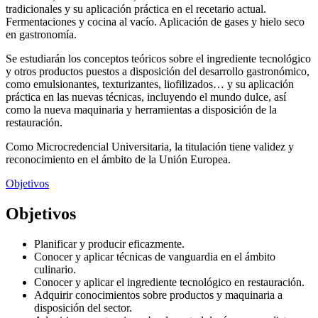
tradicionales y su aplicación práctica en el recetario actual.
Fermentaciones y cocina al vacío. Aplicación de gases y hielo seco
en gastronomía.
Se estudiarán los conceptos teóricos sobre el ingrediente tecnológico
y otros productos puestos a disposición del desarrollo gastronómico,
como emulsionantes, texturizantes, liofilizados… y su aplicación
práctica en las nuevas técnicas, incluyendo el mundo dulce, así
como la nueva maquinaria y herramientas a disposición de la
restauración.
Como Microcredencial Universitaria, la titulación tiene validez y
reconocimiento en el ámbito de la Unión Europea.
Objetivos
Objetivos
Planificar y producir eficazmente.
Conocer y aplicar técnicas de vanguardia en el ámbito
culinario.
Conocer y aplicar el ingrediente tecnológico en restauración.
Adquirir conocimientos sobre productos y maquinaria a
disposición del sector.