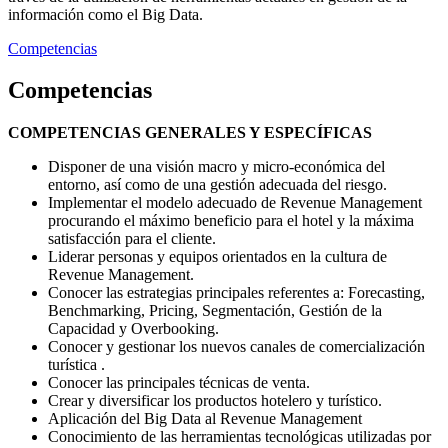
información como el Big Data.
Competencias
Competencias
COMPETENCIAS GENERALES Y ESPECÍFICAS
Disponer de una visión macro y micro-económica del
entorno, así como de una gestión adecuada del riesgo.
Implementar el modelo adecuado de Revenue Management
procurando el máximo beneficio para el hotel y la máxima
satisfacción para el cliente.
Liderar personas y equipos orientados en la cultura de
Revenue Management.
Conocer las estrategias principales referentes a: Forecasting,
Benchmarking, Pricing, Segmentación, Gestión de la
Capacidad y Overbooking.
Conocer y gestionar los nuevos canales de comercialización
turística .
Conocer las principales técnicas de venta.
Crear y diversificar los productos hotelero y turístico.
Aplicación del Big Data al Revenue Management
Conocimiento de las herramientas tecnológicas utilizadas por