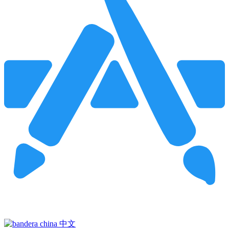
Pincha para buscar