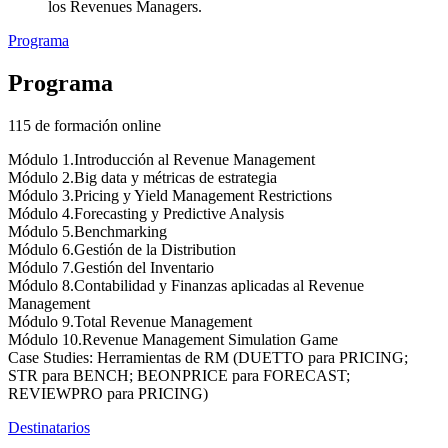
los Revenues Managers.
Programa
Programa
115 de formación online
Módulo 1.Introducción al Revenue Management
Módulo 2.Big data y métricas de estrategia
Módulo 3.Pricing y Yield Management Restrictions
Módulo 4.Forecasting y Predictive Analysis
Módulo 5.Benchmarking
Módulo 6.Gestión de la Distribution
Módulo 7.Gestión del Inventario
Módulo 8.Contabilidad y Finanzas aplicadas al Revenue
Management
Módulo 9.Total Revenue Management
Módulo 10.Revenue Management Simulation Game
Case Studies: Herramientas de RM (DUETTO para PRICING;
STR para BENCH; BEONPRICE para FORECAST;
REVIEWPRO para PRICING)
Destinatarios