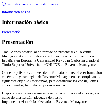
más información
web del master
Información básica
Información básica
Presentación
Presentación
Tras 12 años desarrollando formación presencial en Revenue
Management y de ser líderes y referencia en esta formación en
España y en Europa, la Universidad Rey Juan Carlos ha creado el
Título Superior Universitario ONLINE en Revenue Management.
Con el objetivo de, a través de un formato online, ofrecer formación
en técnicas y estrategias de Revenue Management se completan los
siguientes objetivos formativos, para desarrollar los consiguientes
conocimientos, habilidades y competencias:
Disponer de una visión macro y micro-económica del entorno, así
como de una gestión adecuada del riesgo.
Implementar el modelo adecuado de Revenue Management