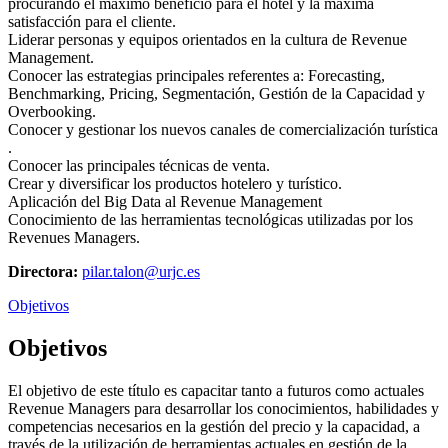
procurando el máximo beneficio para el hotel y la máxima
satisfacción para el cliente.
Liderar personas y equipos orientados en la cultura de Revenue
Management.
Conocer las estrategias principales referentes a: Forecasting,
Benchmarking, Pricing, Segmentación, Gestión de la Capacidad y
Overbooking.
Conocer y gestionar los nuevos canales de comercialización turística
.
Conocer las principales técnicas de venta.
Crear y diversificar los productos hotelero y turístico.
Aplicación del Big Data al Revenue Management
Conocimiento de las herramientas tecnológicas utilizadas por los
Revenues Managers.
Directora:
pilar.talon@urjc.es
Objetivos
Objetivos
El objetivo de este título es capacitar tanto a futuros como actuales
Revenue Managers para desarrollar los conocimientos, habilidades y
competencias necesarios en la gestión del precio y la capacidad, a
través de la utilización de herramientas actuales en gestión de la