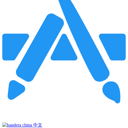
Pincha para buscar