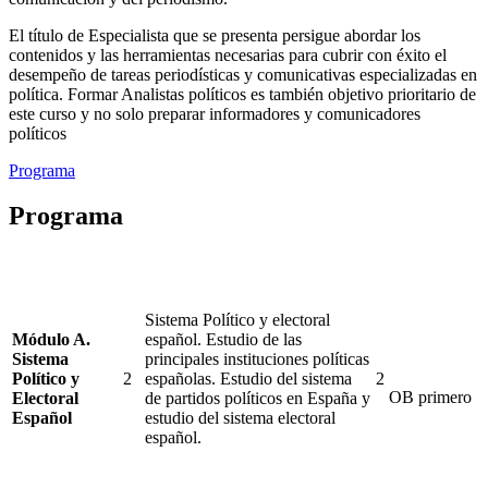
El título de Especialista que se presenta persigue abordar los
contenidos y las herramientas necesarias para cubrir con éxito el
desempeño de tareas periodísticas y comunicativas especializadas en
política. Formar Analistas políticos es también objetivo prioritario de
este curso y no solo preparar informadores y comunicadores
políticos
Programa
Programa
Sistema Político y electoral
Módulo A.
español. Estudio de las
Sistema
principales instituciones políticas
Político y
2
españolas. Estudio del sistema
2
OB
primero
Electoral
de partidos políticos en España y
Español
estudio del sistema electoral
español.