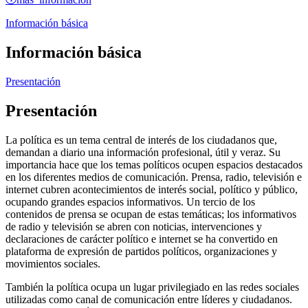
Información básica
Información básica
Presentación
Presentación
La política es un tema central de interés de los ciudadanos que,
demandan a diario una información profesional, útil y veraz. Su
importancia hace que los temas políticos ocupen espacios destacados
en los diferentes medios de comunicación. Prensa, radio, televisión e
internet cubren acontecimientos de interés social, político y público,
ocupando grandes espacios informativos. Un tercio de los
contenidos de prensa se ocupan de estas temáticas; los informativos
de radio y televisión se abren con noticias, intervenciones y
declaraciones de carácter político e internet se ha convertido en
plataforma de expresión de partidos políticos, organizaciones y
movimientos sociales.
También la política ocupa un lugar privilegiado en las redes sociales
utilizadas como canal de comunicación entre líderes y ciudadanos.