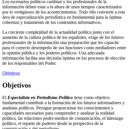
Los escenarios políticos cambian y los profesionales de la
información deben estar a la altura de unos tiempos caracterizados
por lo vertiginoso de los acontecimientos. Todo ello convierte a esta
área de especialización periodística en fundamental para la óptima
cobertura y tratamiento de los contenidos informativos.
La creciente complejidad de la actualidad política junto con el
aumento de la cultura política de los españoles, exige de los futuros
profesionales de la información una preparación que les capacite
para el correcto desempeño de sus funciones como mediadores entre
la opinión pública y los poderes políticos. Una adecuada
información facilita una decisión óptima en los procesos de elección
de los responsables del Poder.
Objetivos
Objetivos
El
Especialista en Periodismo Político
tiene como objetivo
fundamental contribuir a la formación de los futuros informadores y
analistas políticos. Persigue proporcionar los conocimientos y
capacidades necesarios para comprender y analizar la realidad
política, las relaciones poder-medios de comunicación, el liderazgo
político, el reparto de poderes desde la perspectiva de la
comunicación y del periodismo.