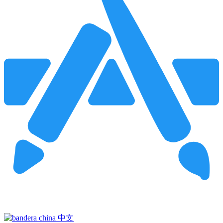
Pincha para buscar