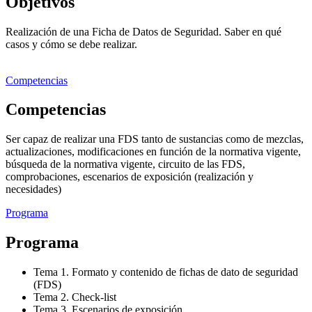
Objetivos
Realización de una Ficha de Datos de Seguridad. Saber en qué
casos y cómo se debe realizar.
Competencias
Competencias
Ser capaz de realizar una FDS tanto de sustancias como de mezclas,
actualizaciones, modificaciones en función de la normativa vigente,
búsqueda de la normativa vigente, circuito de las FDS,
comprobaciones, escenarios de exposición (realización y
necesidades)
Programa
Programa
Tema 1. Formato y contenido de fichas de dato de seguridad
(FDS)
Tema 2. Check-list
Tema 3. Escenarios de exposición