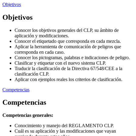
Objetivos
Objetivos
Conocer los objetivos generales del CLP, su ámbito de
aplicación y modificaciones.
Conocer el etiquetado que corresponda en cada mezcla.
Aplicar la herramienta de comunicación de peligros que
corresponda en cada caso.
Conocer los pictogramas, palabras e indicaciones de peligro.
Clasificar y etiquetar con el nuevo sistema CLP.
Traducir la clasificación de la Directiva 67/548/CEE a la
clasificación CLP.
Aplicar con ejemplos reales los criterios de clasificación.
Competencias
Competencias
Competencias generales:
Conocimiento y manejo del REGLAMENTO CLP.
Cuál es su aplicación y las modificaciones que vayan