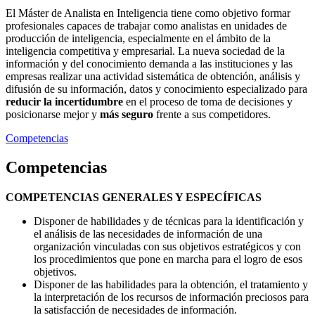
El Máster de Analista en Inteligencia tiene como objetivo formar
profesionales capaces de trabajar como analistas en unidades de
producción de inteligencia, especialmente en el ámbito de la
inteligencia competitiva y empresarial. La nueva sociedad de la
información y del conocimiento demanda a las instituciones y las
empresas realizar una actividad sistemática de obtención, análisis y
difusión de su información, datos y conocimiento especializado para
reducir la incertidumbre
en el proceso de toma de decisiones y
posicionarse mejor y
más seguro
frente a sus competidores.
Competencias
Competencias
COMPETENCIAS GENERALES Y ESPECÍFICAS
Disponer de habilidades y de técnicas para la identificación y
el análisis de las necesidades de información de una
organización vinculadas con sus objetivos estratégicos y con
los procedimientos que pone en marcha para el logro de esos
objetivos.
Disponer de las habilidades para la obtención, el tratamiento y
la interpretación de los recursos de información preciosos para
la satisfacción de necesidades de información.