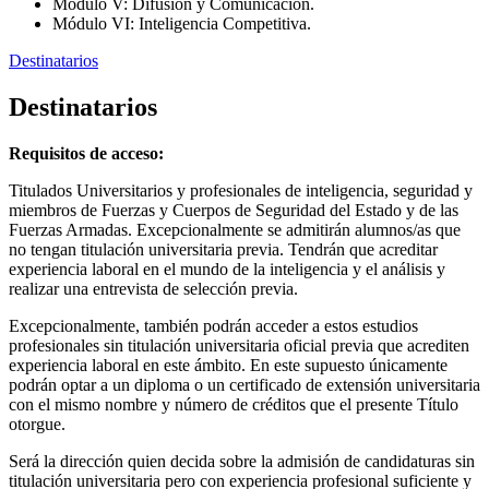
Módulo V: Difusión y Comunicación.
Módulo VI: Inteligencia Competitiva.
Destinatarios
Destinatarios
Requisitos de acceso:
Titulados Universitarios y profesionales de inteligencia, seguridad y
miembros de Fuerzas y Cuerpos de Seguridad del Estado y de las
Fuerzas Armadas. Excepcionalmente se admitirán alumnos/as que
no tengan titulación universitaria previa. Tendrán que acreditar
experiencia laboral en el mundo de la inteligencia y el análisis y
realizar una entrevista de selección previa.
Excepcionalmente, también podrán acceder a estos estudios
profesionales sin titulación universitaria oficial previa que acrediten
experiencia laboral en este ámbito. En este supuesto únicamente
podrán optar a un diploma o un certificado de extensión universitaria
con el mismo nombre y número de créditos que el presente Título
otorgue.
Será la dirección quien decida sobre la admisión de candidaturas sin
titulación universitaria pero con experiencia profesional suficiente y