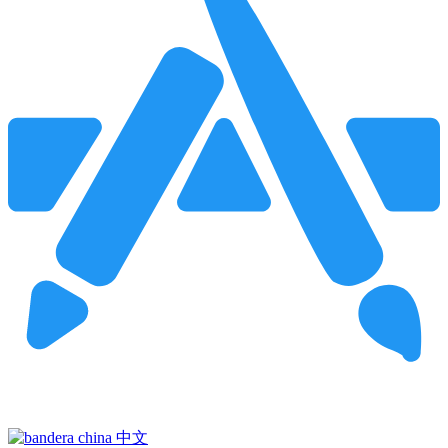
Pincha para buscar