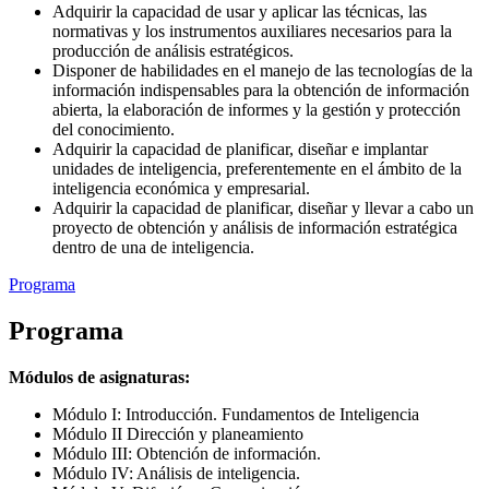
Adquirir la capacidad de usar y aplicar las técnicas, las
normativas y los instrumentos auxiliares necesarios para la
producción de análisis estratégicos.
Disponer de habilidades en el manejo de las tecnologías de la
información indispensables para la obtención de información
abierta, la elaboración de informes y la gestión y protección
del conocimiento.
Adquirir la capacidad de planificar, diseñar e implantar
unidades de inteligencia, preferentemente en el ámbito de la
inteligencia económica y empresarial.
Adquirir la capacidad de planificar, diseñar y llevar a cabo un
proyecto de obtención y análisis de información estratégica
dentro de una de inteligencia.
Programa
Programa
Módulos de asignaturas:
Módulo I: Introducción. Fundamentos de Inteligencia
Módulo II Dirección y planeamiento
Módulo III: Obtención de información.
Módulo IV: Análisis de inteligencia.