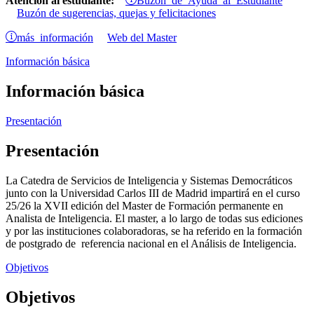
Atención al estudiante:
Buzón de sugerencias, quejas y felicitaciones
más información
Web del Master
Información básica
Información básica
Presentación
Presentación
La Catedra de Servicios de Inteligencia y Sistemas Democráticos
junto con la Universidad Carlos III de Madrid impartirá en el curso
25/26 la XVII edición del Master de Formación permanente en
Analista de Inteligencia. El master, a lo largo de todas sus ediciones
y por las instituciones colaboradoras, se ha referido en la formación
de postgrado de referencia nacional en el Análisis de Inteligencia.
Objetivos
Objetivos