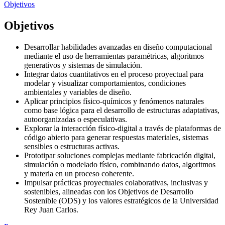
Objetivos
Objetivos
Desarrollar habilidades avanzadas en diseño computacional
mediante el uso de herramientas paramétricas, algoritmos
generativos y sistemas de simulación.
Integrar datos cuantitativos en el proceso proyectual para
modelar y visualizar comportamientos, condiciones
ambientales y variables de diseño.
Aplicar principios físico-químicos y fenómenos naturales
como base lógica para el desarrollo de estructuras adaptativas,
autoorganizadas o especulativas.
Explorar la interacción físico-digital a través de plataformas de
código abierto para generar respuestas materiales, sistemas
sensibles o estructuras activas.
Prototipar soluciones complejas mediante fabricación digital,
simulación o modelado físico, combinando datos, algoritmos
y materia en un proceso coherente.
Impulsar prácticas proyectuales colaborativas, inclusivas y
sostenibles, alineadas con los Objetivos de Desarrollo
Sostenible (ODS) y los valores estratégicos de la Universidad
Rey Juan Carlos.