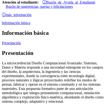
Buzón de Ayuda al Estudiante
Atención al estudiante:
Buzón de sugerencias, quejas y felicitaciones
más información
Información básica
Información básica
Presentación
Presentación
La microcredencial Diseño Computacional Avanzado: Sistemas,
Datos y Materia responde a una necesidad emergente en los campos
del diseño, la arquitectura, la ingeniería y las ciencias
experimentales, donde la convergencia entre tecnología digital,
procesos naturales y lógicas proyectuales redefine los modos de
pensar, fabricar y operar en el entorno construido y en los sistemas
materiales. Esta propuesta formativa parte de una articulación
metodológica que integra pensamiento computacional, simulación
algorítmica y exploración físico-matérica, abordando el diseño como
sistema complejo, adaptativo y relacional.