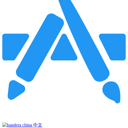
Pincha para buscar