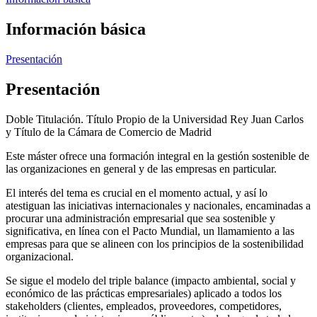
Información básica
Presentación
Presentación
Doble Titulación. Título Propio de la Universidad Rey Juan Carlos
y Título de la Cámara de Comercio de Madrid
Este máster ofrece una formación integral en la gestión sostenible de
las organizaciones en general y de las empresas en particular.
El interés del tema es crucial en el momento actual, y así lo
atestiguan las iniciativas internacionales y nacionales, encaminadas a
procurar una administración empresarial que sea sostenible y
significativa, en línea con el Pacto Mundial, un llamamiento a las
empresas para que se alineen con los principios de la sostenibilidad
organizacional.
Se sigue el modelo del triple balance (impacto ambiental, social y
económico de las prácticas empresariales) aplicado a todos los
stakeholders (clientes, empleados, proveedores, competidores,