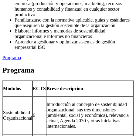
empresa (producción y operaciones, marketing, recursos
humanos y contabilidad y finanzas) en cualquier sector
productivo
Familiarizarse con la normativa aplicable, guías y estándares
que aseguren la gestión sostenible de la organización
Elaborar informes y memorias de sostenibilidad
organizacional e informes no financieros
Aprender a gestionar y optimizar sistemas de gestión
empresarial ISO
Programa
Programa
Módulos
ECTS
Breve descripción
Introducción al concepto de sostenibilidad
organizacional, sus tres dimensiones
Sostenibilidad
6
(ambiental, social y económica), relevancia
Organizacional
actual, Agenda 2030 y otras iniciativas
internacionales.