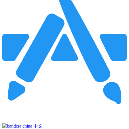
Pincha para buscar