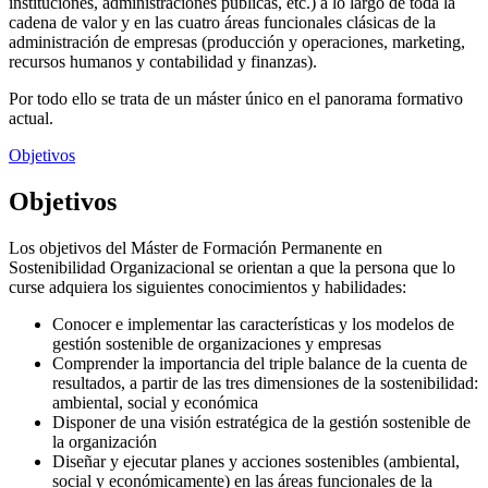
instituciones, administraciones públicas, etc.) a lo largo de toda la
cadena de valor y en las cuatro áreas funcionales clásicas de la
administración de empresas (producción y operaciones, marketing,
recursos humanos y contabilidad y finanzas).
Por todo ello se trata de un máster único en el panorama formativo
actual.
Objetivos
Objetivos
Los objetivos del Máster de Formación Permanente en
Sostenibilidad Organizacional se orientan a que la persona que lo
curse adquiera los siguientes conocimientos y habilidades:
Conocer e implementar las características y los modelos de
gestión sostenible de organizaciones y empresas
Comprender la importancia del triple balance de la cuenta de
resultados, a partir de las tres dimensiones de la sostenibilidad:
ambiental, social y económica
Disponer de una visión estratégica de la gestión sostenible de
la organización
Diseñar y ejecutar planes y acciones sostenibles (ambiental,
social y económicamente) en las áreas funcionales de la