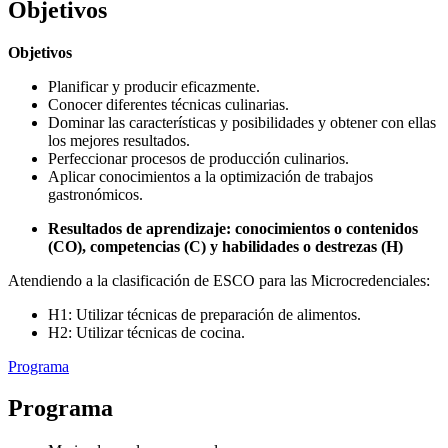
Objetivos
Objetivos
Planificar y producir eficazmente.
Conocer diferentes técnicas culinarias.
Dominar las características y posibilidades y obtener con ellas
los mejores resultados.
Perfeccionar procesos de producción culinarios.
Aplicar conocimientos a la optimización de trabajos
gastronómicos.
Resultados de aprendizaje: conocimientos o contenidos
(CO), competencias (C) y habilidades o destrezas (H)
Atendiendo a la clasificación de ESCO para las Microcredenciales:
H1: Utilizar técnicas de preparación de alimentos.
H2: Utilizar técnicas de cocina.
Programa
Programa