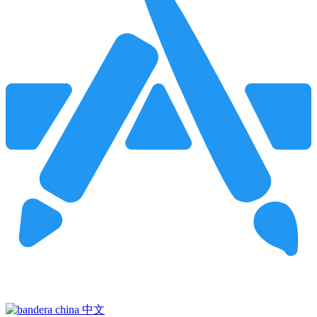
Pincha para buscar