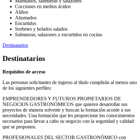
Marinados, salmueras y salazones
Cocciones en medios ácidos
Aliños
Ahumados
Encurtidos
Sorbetes y helados salados
Salmueras, salazones y encurtidos en cocina
Destinatarios
Destinatarios
Requisitos de acceso
Las personas solicitantes de ingreso al título cumplirán al menos uno
de los siguientes perfiles:
EMPRENDEDORES Y FUTUROS PROPIETARIOS DE
NEGOCIOS GASTRONÓMICOS que quieren desarrollar sus
proyectos de manera solvente y buscan la formación acorde a sus
necesidades. Una formación que les proporcione los conocimientos
necesarios para llevar a cabo su negocio con la seguridad y calidad
que se proponen.
PROFESIONALES DEL SECTOR GASTRONÓMICO con