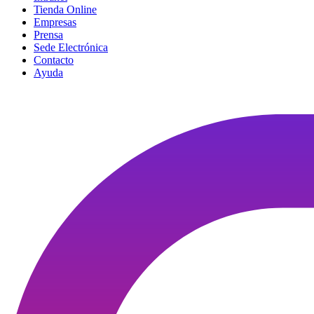
Tienda Online
Empresas
Prensa
Sede Electrónica
Contacto
Ayuda