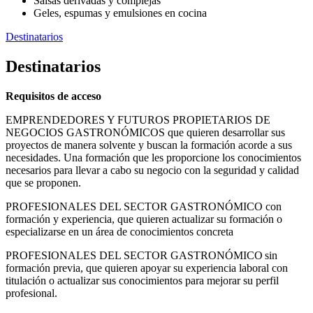
Salsas derivadas y complejas
Geles, espumas y emulsiones en cocina
Destinatarios
Destinatarios
Requisitos de acceso
EMPRENDEDORES Y FUTUROS PROPIETARIOS DE
NEGOCIOS GASTRONÓMICOS que quieren desarrollar sus
proyectos de manera solvente y buscan la formación acorde a sus
necesidades. Una formación que les proporcione los conocimientos
necesarios para llevar a cabo su negocio con la seguridad y calidad
que se proponen.
PROFESIONALES DEL SECTOR GASTRONÓMICO con
formación y experiencia, que quieren actualizar su formación o
especializarse en un área de conocimientos concreta
PROFESIONALES DEL SECTOR GASTRONÓMICO sin
formación previa, que quieren apoyar su experiencia laboral con
titulación o actualizar sus conocimientos para mejorar su perfil
profesional.