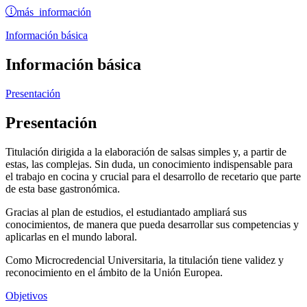
más información
Información básica
Información básica
Presentación
Presentación
Titulación dirigida a la elaboración de salsas simples y, a partir de
estas, las complejas. Sin duda, un conocimiento indispensable para
el trabajo en cocina y crucial para el desarrollo de recetario que parte
de esta base gastronómica.
Gracias al plan de estudios, el estudiantado ampliará sus
conocimientos, de manera que pueda desarrollar sus competencias y
aplicarlas en el mundo laboral.
Como Microcredencial Universitaria, la titulación tiene validez y
reconocimiento en el ámbito de la Unión Europea.
Objetivos