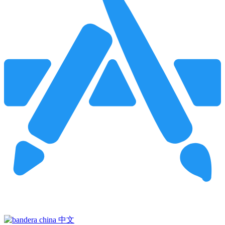
Pincha para buscar