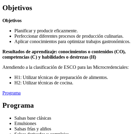
Objetivos
Objetivos
Planificar y producir eficazmente.
Perfeccionar diferentes procesos de producción culinarias.
Aplicar conocimientos para optimizar trabajos gastronómicos.
Resultados de aprendizaje: conocimientos o contenidos (CO),
competencias (C) y habilidades o destrezas (H)
Atendiendo a la clasificación de ESCO para las Microcredenciales:
H1: Utilizar técnicas de preparación de alimentos.
H2: Utilizar técnicas de cocina.
Programa
Programa
Salsas base clásicas
Emulsiones
Salsas frías y aliños