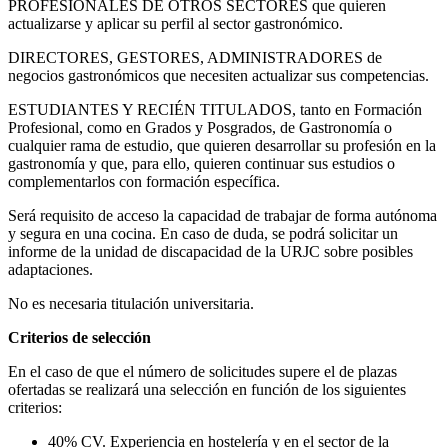
PROFESIONALES DE OTROS SECTORES que quieren
actualizarse y aplicar su perfil al sector gastronómico.
DIRECTORES, GESTORES, ADMINISTRADORES de
negocios gastronómicos que necesiten actualizar sus competencias.
ESTUDIANTES Y RECIÉN TITULADOS, tanto en Formación
Profesional, como en Grados y Posgrados, de Gastronomía o
cualquier rama de estudio, que quieren desarrollar su profesión en la
gastronomía y que, para ello, quieren continuar sus estudios o
complementarlos con formación específica.
Será requisito de acceso la capacidad de trabajar de forma autónoma
y segura en una cocina. En caso de duda, se podrá solicitar un
informe de la unidad de discapacidad de la URJC sobre posibles
adaptaciones.
No es necesaria titulación universitaria.
Criterios de selección
En el caso de que el número de solicitudes supere el de plazas
ofertadas se realizará una selección en función de los siguientes
criterios:
40% CV. Experiencia en hostelería y en el sector de la