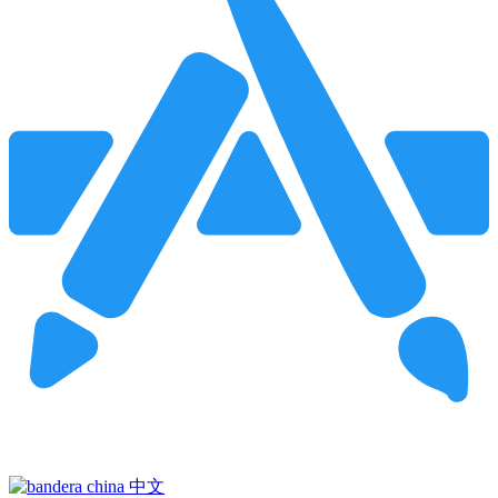
Pincha para buscar