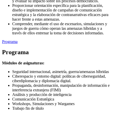
y evaluar su impacto sobre los procesos democráticos.
Proporcionar orientación específica para la planificación,
diseño e implementación de campañas de comunicación
estratégica y la elaboración de contranarrativas eficaces para
hacer frente a estas amenazas.
Comprender, mediante el uso de escenarios, simulaciones y
juegos de guerra cómo operan las amenazas híbridas y a
través de ellos entrenar la toma de decisiones informadas.
Programa
Programa
Módulos de asignaturas:
Seguridad internacional, asimetría, guerra/amenazas híbridas
Ciberespacio y entorno digital: políticas de ciberseguridad,
ciberdiplomacia y diplomacia digital.
Propaganda, desinformación, manipulación de información e
interferencia extranjera (FIMI)
Análisis y producción de inteligencia
Comunicación Estratégica
Workshops, Simulaciones y Wargames
Trabajo fin de título