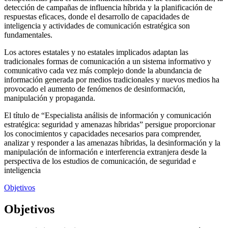
detección de campañas de influencia híbrida y la planificación de
respuestas eficaces, donde el desarrollo de capacidades de
inteligencia y actividades de comunicación estratégica son
fundamentales.
Los actores estatales y no estatales implicados adaptan las
tradicionales formas de comunicación a un sistema informativo y
comunicativo cada vez más complejo donde la abundancia de
información generada por medios tradicionales y nuevos medios ha
provocado el aumento de fenómenos de desinformación,
manipulación y propaganda.
El título de “Especialista análisis de información y comunicación
estratégica: seguridad y amenazas híbridas” persigue proporcionar
los conocimientos y capacidades necesarios para comprender,
analizar y responder a las amenazas híbridas, la desinformación y la
manipulación de información e interferencia extranjera desde la
perspectiva de los estudios de comunicación, de seguridad e
inteligencia
Objetivos
Objetivos