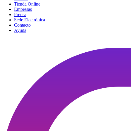
Tienda Online
Empresas
Prensa
Sede Electrónica
Contacto
Ayuda