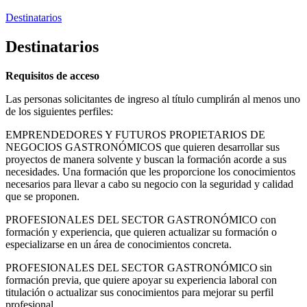
Destinatarios
Destinatarios
Requisitos de acceso
Las personas solicitantes de ingreso al título cumplirán al menos uno
de los siguientes perfiles:
EMPRENDEDORES Y FUTUROS PROPIETARIOS DE
NEGOCIOS GASTRONÓMICOS que quieren desarrollar sus
proyectos de manera solvente y buscan la formación acorde a sus
necesidades. Una formación que les proporcione los conocimientos
necesarios para llevar a cabo su negocio con la seguridad y calidad
que se proponen.
PROFESIONALES DEL SECTOR GASTRONÓMICO con
formación y experiencia, que quieren actualizar su formación o
especializarse en un área de conocimientos concreta.
PROFESIONALES DEL SECTOR GASTRONÓMICO sin
formación previa, que quiere apoyar su experiencia laboral con
titulación o actualizar sus conocimientos para mejorar su perfil
profesional.