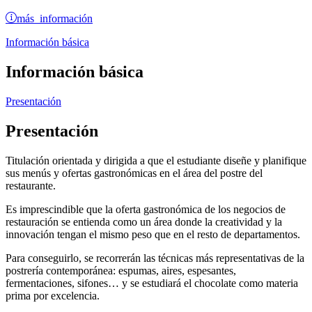
más información
Información básica
Información básica
Presentación
Presentación
Titulación orientada y dirigida a que el estudiante diseñe y planifique
sus menús y ofertas gastronómicas en el área del postre del
restaurante.
Es imprescindible que la oferta gastronómica de los negocios de
restauración se entienda como un área donde la creatividad y la
innovación tengan el mismo peso que en el resto de departamentos.
Para conseguirlo, se recorrerán las técnicas más representativas de la
postrería contemporánea: espumas, aires, espesantes,
fermentaciones, sifones… y se estudiará el chocolate como materia
prima por excelencia.