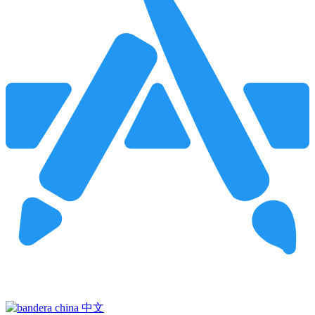
Pincha para buscar