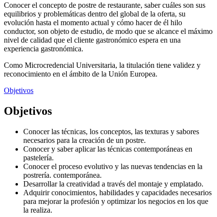
Conocer el concepto de postre de restaurante, saber cuáles son sus
equilibrios y problemáticas dentro del global de la oferta, su
evolución hasta el momento actual y cómo hacer de él hilo
conductor, son objeto de estudio, de modo que se alcance el máximo
nivel de calidad que el cliente gastronómico espera en una
experiencia gastronómica.
Como Microcredencial Universitaria, la titulación tiene validez y
reconocimiento en el ámbito de la Unión Europea.
Objetivos
Objetivos
Conocer las técnicas, los conceptos, las texturas y sabores
necesarios para la creación de un postre.
Conocer y saber aplicar las técnicas contemporáneas en
pastelería.
Conocer el proceso evolutivo y las nuevas tendencias en la
postrería. contemporánea.
Desarrollar la creatividad a través del montaje y emplatado.
Adquirir conocimientos, habilidades y capacidades necesarios
para mejorar la profesión y optimizar los negocios en los que
la realiza.